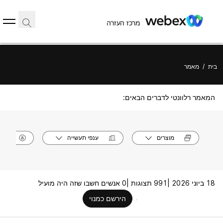
מרכז העזרה
בית
/
מאמר
המאמר רלוונטי לדברים הבאים:
מוצרים
ענפי תעשייה
תפק
18 ביוני 2026 |
991 תצוגות |
0 אנשים חשבו שזה היה מועיל
הירשם כמנוי