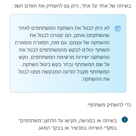
בשיחה של אחד על אחד, ניתן גם להשתיק את האדם השני.
לא ניתן לבטל את השתקת המשתתפים לאחר
שהשתקתם אותם, הם יצטרכו לבטל את
ההשתקה של עצמם. עם זאת, המארח והמארח
השותף יכולים לבקש מהמשתתפים לבטל את
ההשתקה ישירות מרשימת המשתתפים. הקש
על שם המשתתף ובחר
בקש ביטול השתקה
.
המשתתף מקבל הודעה המבקשת ממנו לבטל
את ההשתקה.
כדי להשתיק משתתף:
1
בשיחה או בפגישה, הקישו על
הלחצן 'משתתפים'
בפקדי השיחה במכשיר או בבקר המגע.