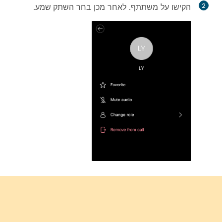
2
הקישו על משתתף. לאחר מכן בחר
השתק שמע
.