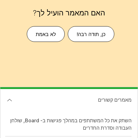
האם המאמר הועיל לך?
כן, תודה רבה!
לא באמת
מאמרים קשורים
השתק את כל המשתתפים במהלך פגישות ב- Board, שולחן
העבודה וסדרת החדרים