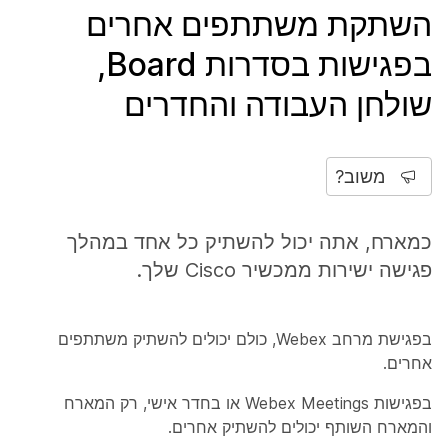
השתקת משתתפים אחרים
בפגישות בסדרות Board,
שולחן העבודה והחדרים
משוב?
כמארח, אתה יכול להשתיק כל אחד במהלך
פגישה ישירות ממכשיר Cisco שלך.
בפגישת מרחב Webex, כולם יכולים להשתיק משתתפים
אחרים.
בפגישות Webex Meetings או בחדר אישי, רק המארח
והמארח השותף יכולים להשתיק אחרים.