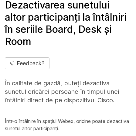
Dezactivarea sunetului
altor participanți la întâlniri
în seriile Board, Desk și
Room
Feedback?
În calitate de gazdă, puteți dezactiva
sunetul oricărei persoane în timpul unei
întâlniri direct de pe dispozitivul Cisco.
Într-o întâlnire în spațiul Webex, oricine poate dezactiva
sunetul altor participanți.