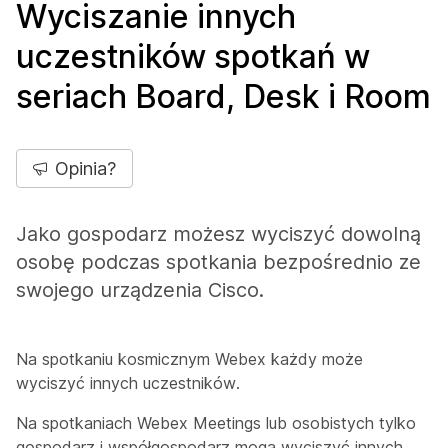
Wyciszanie innych
uczestników spotkań w
seriach Board, Desk i Room
Opinia?
Jako gospodarz możesz wyciszyć dowolną
osobę podczas spotkania bezpośrednio ze
swojego urządzenia Cisco.
Na spotkaniu kosmicznym Webex każdy może
wyciszyć innych uczestników.
Na spotkaniach Webex Meetings lub osobistych tylko
gospodarz i współgospodarz mogą wyciszyć innych.