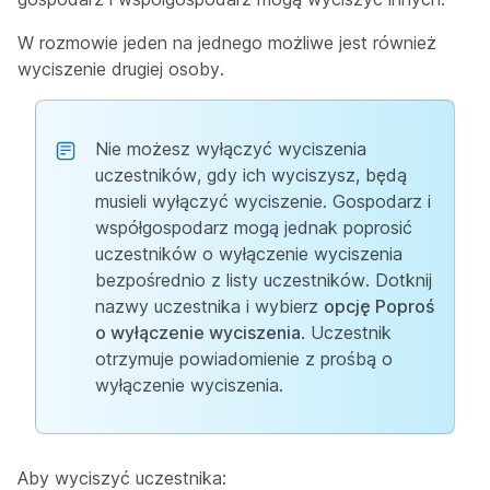
W rozmowie jeden na jednego możliwe jest również
wyciszenie drugiej osoby.
Nie możesz wyłączyć wyciszenia
uczestników, gdy ich wyciszysz, będą
musieli wyłączyć wyciszenie. Gospodarz i
współgospodarz mogą jednak poprosić
uczestników o wyłączenie wyciszenia
bezpośrednio z listy uczestników. Dotknij
nazwy uczestnika i wybierz
opcję Poproś
o wyłączenie wyciszenia
. Uczestnik
otrzymuje powiadomienie z prośbą o
wyłączenie wyciszenia.
Aby wyciszyć uczestnika: