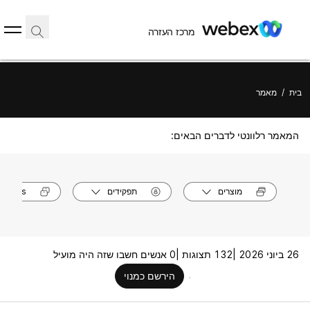
מרכז העזרה
בית
/
מאמר
המאמר רלוונטי לדברים הבאים:
מוצרים
תפקידים
models
26 ביוני 2026 |
132 תצוגות |
0 אנשים חשבו שזה היה מועיל
הירשם כמנוי