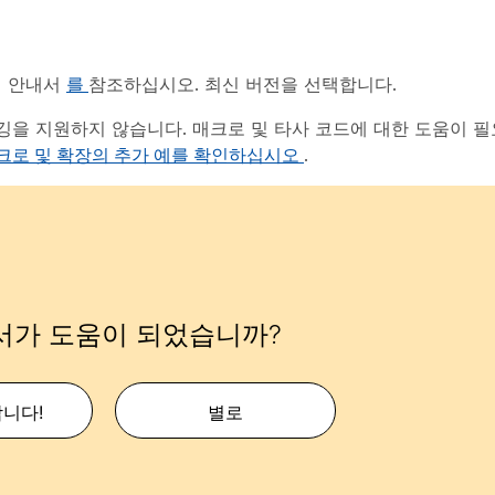
의 안내서
를
참조하십시오. 최신 버전을 선택합니다.
디버깅을 지원하지 않습니다. 매크로 및 타사 코드에 대한 도움이 
크로 및 확장의 추가 예를 확인하십시오
.
서가 도움이 되었습니까?
합니다!
별로