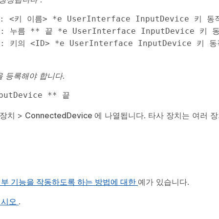
형: 누름 ** 끝 *e UserInterface InputDevice 키
: 키의 <ID> *e UserInterface InputDevice 키 
 등록해야 합니다.
putDevice ** 끝 
 장치
>
ConnectedDevice
에
나열됩니다. 타사 장치는 여러 장
치의 일부 기능을 작동하도록 하는 방법에 대한
예가 있습니다.
십시오
.