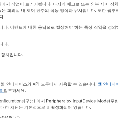
I 내에서 작업이 트리거됩니다.
타사의 매크로 또는 외부 제어 장
능은 회의실 내 제어 단추의 작동 방식과 유사합니다. 또한 웹후크
다.
니다. 이벤트에 대한 응답으로 발생해야 하는 특정 작업을 정의
니다.
o 장치입니다.
웹 인터페이스와 API 모두에서 사용할 수 있습니다.
웹 인터페이
서를
참조하세요.
onfigurations(구성)
에서 Peripherals>
InputDevice Mode(
에 대한 지원은 기본적으로 비활성화되어 있습니다.
 생성됩니다
.