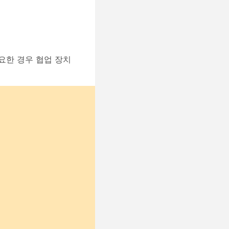
필요한 경우 협업 장치