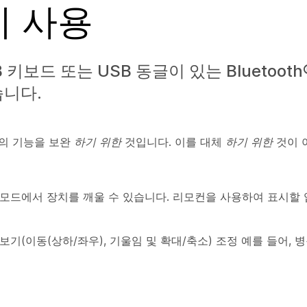
치 사용
키보드 또는 USB 동글이 있는 Bluetoot
습니다.
스의 기능을 보완
하기 위한
것입니다. 이를 대체
하기 위한
것이 
 모드에서 장치를 깨울 수 있습니다. 리모컨을 사용하여 표시할
기(이동(상하/좌우), 기울임 및 확대/축소) 조정 예를 들어, 