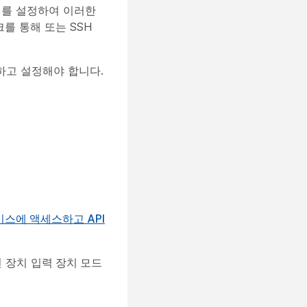
치를 설정하여 이러한
를 통해 또는 SSH
하고 설정해야 합니다.
스에 액세스하고 API
주변 장치
입력 장치 모드