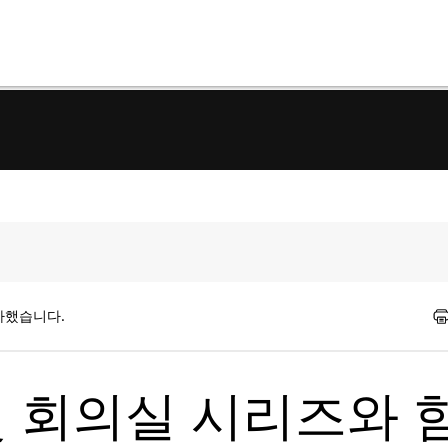
가했습니다.
 및 회의실 시리즈와 