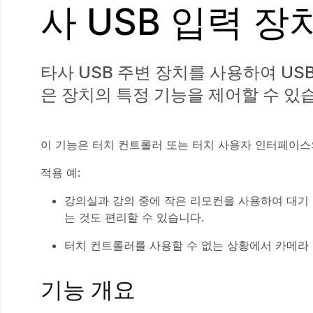
사 USB 입력 장
타사 USB 주변 장치를 사용하여 USB 
은 장치의 특정 기능을 제어할 수 있
이 기능은 터치 컨트롤러 또는 터치 사용자 인터페이
적용 예:
강의실과 강의 중에 작은 리모컨을 사용하여 대기
는 것도 편리할 수 있습니다.
터치 컨트롤러를 사용할 수 없는 상황에서 카메라 보
기능 개요