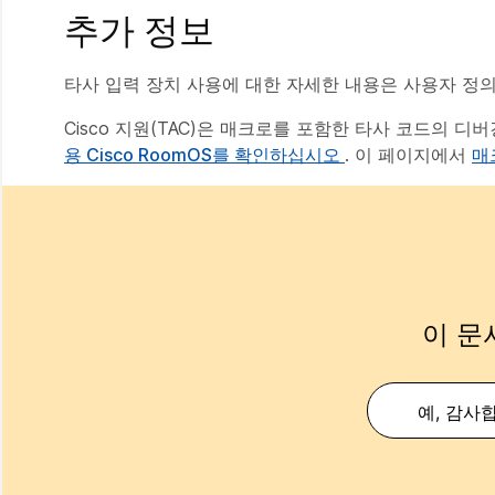
추가 정보
타사 입력 장치 사용에 대한 자세한 내용은 사용자 정
Cisco 지원(TAC)은 매크로를 포함한 타사 코드의 
용 Cisco RoomOS를 확인하십시오
. 이 페이지에서
매
이 문
예, 감사