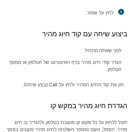
5
לחץ על
שמור
.
ביצוע שיחה עם קוד חיוג מהיר
לפני שאתה מתחיל
הגדר קודי חיוג מהיר בדף האינטרנט של הטלפון או ממסך
הטלפון.
הזן את קוד החיוג המהיר ולחץ על
Call (בצע שיחה)
.
הגדרת חיוג מהיר במקש קו
תוכל ללחוץ על כל מקש קו מושבת בטלפון ולהגדיר בו חיוג
מהיר. הסמל, השם ומספר השלוחה לחיוג מהיר מוצגים במסך