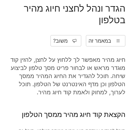
הגדר ונהל לחצני חיוג מהיר
בטלפון
במאמר זה
משוב?
חיוג מהיר מאפשר לך ללחוץ על לחצן, להזין קוד
מוגדר מראש או לבחור פריט מסך טלפון לביצוע
שיחה. תוכל להגדיר את החיוג המהיר ממסך
הטלפון וכן מדף האינטרנט של הטלפון. תוכל
לערוך, למחוק ולאמת קוד חיוג מהיר.
הקצאת קוד חיוג מהיר ממסך הטלפון