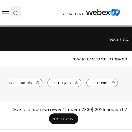
מרכז העזרה
בית
/
מאמר
המאמר רלוונטי לדברים הבאים:
מוצרים
תפקידים
Device models
07 באוגוסט 2025 |
2330 תצוגות |
1 אנשים חשבו שזה היה מועיל
הירשם כמנוי