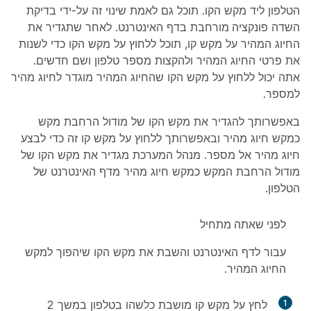
הטלפון ליד מקש הקו. תוכל גם לאמת שינוי זה על-ידי בדיקת
השדה
פונקציה מורחבת
בדף האינטרנט. לאחר שתגדיר את
החיוג המהיר על מקש קו, תוכל ללחוץ על מקש הקו כדי לשנות
את פרטי החיוג המהיר ולהקצות מספר טלפון ושם חדשים.
אתה יכול ללחוץ על מקש הקו שהחיוג המהיר מוגדר לחיוג מהיר
למספר.
באפשרותך להגדיר את מקש הקו של מודול הרחבת מקש
כמקש חיוג מהיר ובאפשרותך ללחוץ על מקש קו זה כדי לבצע
חיוג מהיר אל מספר. מנהל המערכת מגדיר את מקש הקו של
מודול הרחבת המקש כמקש חיוג מהיר מדף האינטרנט של
הטלפון.
לפני שאתה מתחיל
עבור לדף האינטרנט והשבת את מקש הקו שיהפוך למקש
החיוג המהיר.
1
לחץ על מקש קו מושבת כלשהו בטלפון במשך 2