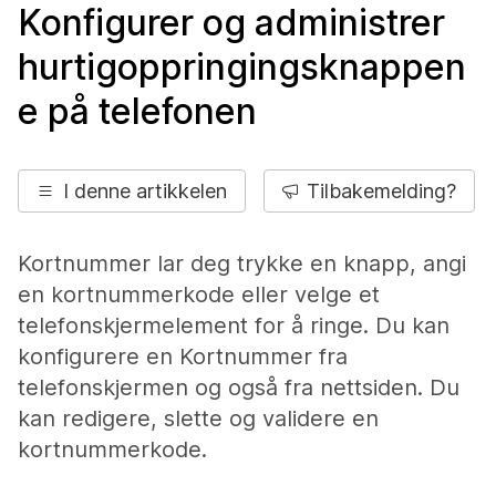
Konfigurer og administrer
hurtigoppringingsknappen
e på telefonen
I denne artikkelen
Tilbakemelding?
Kortnummer lar deg trykke en knapp, angi
en kortnummerkode eller velge et
telefonskjermelement for å ringe. Du kan
konfigurere en Kortnummer fra
telefonskjermen og også fra nettsiden. Du
kan redigere, slette og validere en
kortnummerkode.