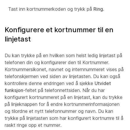
Tast inn kortnummerkoden og trykk på
Ring
.
Konfigurere et kortnummer til en
linjetast
Du kan trykke på en hvilken som helst ledig linjetast på
telefonen din og konfigurerer den til Kortnummer.
Kortnummersikonet, navnet og internnummeret vises på
telefonskjermen ved siden av linjetasten. Du kan også
kontrollere denne endringen ved å sjekke
Utvidet
funksjon
-feltet på telefonnettsiden. Når du har
konfigurert kortnummeret på en linjetast, kan du trykke
på linjeknappen for å endre kortnummerinformasjonen
og tilordne et nytt telefonnummer og navn. Du kan
trykke på linjetasten som har konfigurert kortnumre til å
raskt ringe opp et nummer.