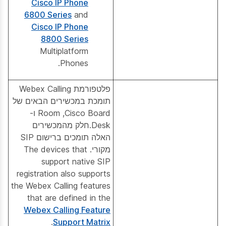
Cisco IP Phone
6800 Series
and
Cisco IP Phone
8800 Series
Multiplatform
Phones.
פלטפורמת Webex Calling
תומכת במכשירים הבאים של
Cisco Board, ‏Room ו-
Desk.חלק מהמכשירים
האלה תומכים ברישום SIP
מקורי. The devices that
support native SIP
registration also supports
the Webex Calling features
that are defined in the
Webex Calling Feature
.
Support Matrix