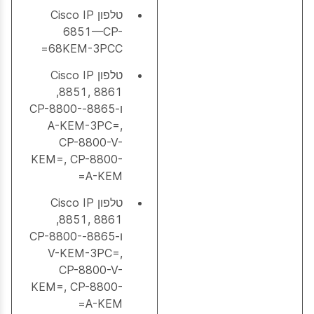
טלפון Cisco IP
6851—CP-
68KEM-3PCC=
טלפון Cisco IP
8851, 8861,
ו-8865-CP-8800-
A-KEM-3PC=,
CP-8800-V-
KEM=, CP-8800-
A-KEM=
טלפון Cisco IP
8851, 8861,
ו-8865-CP-8800-
V-KEM-3PC=,
CP-8800-V-
KEM=, CP-8800-
A-KEM=