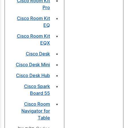
Cisco Room Kit
Pro
Cisco Room Kit
EQ
Cisco Room Kit
EQX
Cisco Desk
Cisco Desk Mini
Cisco Desk Hub
Cisco Spark
Board 55
Cisco Room
Navigator for
Table