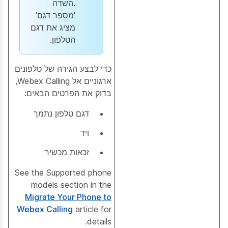
.השדה
'מספר דגם'
מציג את דגם
הטלפון.
כדי לבצע הגירה של טלפונים
ארגוניים אל Webex Calling,
בדוק את הפרטים הבאים:
דגם טלפון נתמך
ויד
זכאות מכשיר
See the Supported phone
models section in the
Migrate Your Phone to
Webex Calling
article for
details.