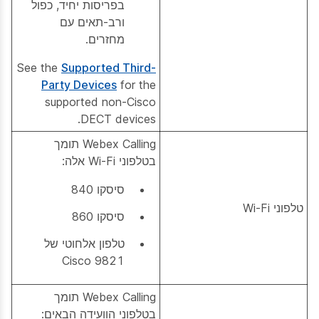
בפריסות יחיד, כפול
ורב-תאים עם
מחזרים.
See the
Supported Third-
Party Devices
for the
supported non-Cisco
DECT devices.
Webex Calling תומך
בטלפוני Wi-Fi אלה:
סיסקו 840
טלפוני Wi-Fi
סיסקו 860
טלפון אלחוטי של
Cisco 9821
Webex Calling תומך
בטלפוני הוועידה הבאים: