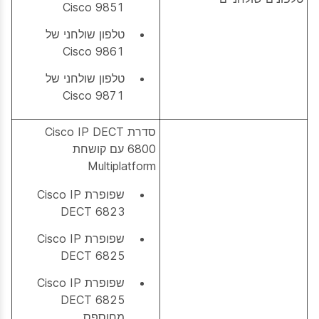
Cisco 9851
טלפון שולחני של
Cisco 9861
טלפון שולחני של
Cisco 9871
סדרת Cisco IP DECT
6800 עם קושחת
Multiplatform
שפופרת Cisco IP
DECT 6823
שפופרת Cisco IP
DECT 6825
שפופרת Cisco IP
DECT 6825
מחוספס