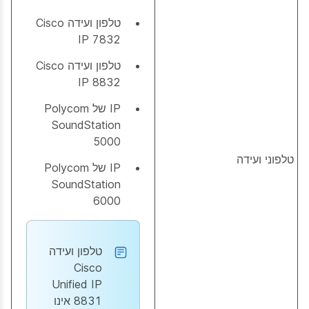
טלפון ועידה Cisco
IP 7832
טלפון ועידה Cisco
IP 8832
IP של Polycom
SoundStation
5000
טלפוני ועידה
IP של Polycom
SoundStation
6000
טלפון ועידה
Cisco
Unified IP
8831 אינו