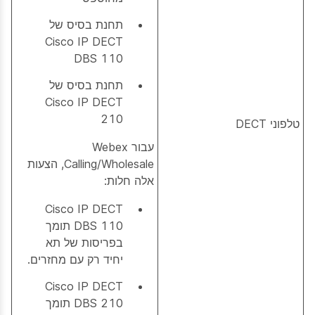
תחנת בסיס של
Cisco IP DECT
DBS 110
תחנת בסיס של
Cisco IP DECT
210
טלפוני DECT
עבור Webex
Calling/Wholesale, הצעות
אלה חלות:
Cisco IP DECT
DBS 110 תומך
בפריסות של תא
יחיד רק עם מחזרים.
Cisco IP DECT
DBS 210 תומך