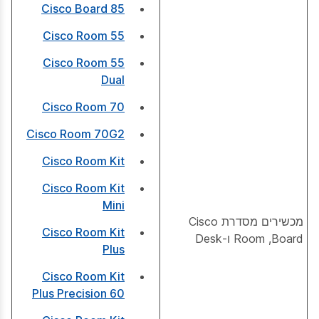
Cisco Board 85
Cisco Room 55
Cisco Room 55
Dual
Cisco Room 70
Cisco Room 70G2
Cisco Room Kit
Cisco Room Kit
Mini
מכשירים מסדרת Cisco
Cisco Room Kit
Board‏, Room ו-Desk
Plus
Cisco Room Kit
Plus Precision 60