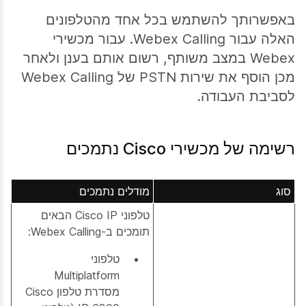
באפשרותך להשתמש בכל אחד מהטלפונים
האלה עבור Webex Calling. עבור מכשירי
Webex במצב משותף, רשום אותם בענן ולאחר
מכן הוסף את שירות PSTN של Webex Calling
לסביבת העבודה.
רשימה של מכשירי Cisco נתמכים
סוג
מודלים נתמכים
טלפוני Cisco IP הבאים
תומכים ב-Webex Calling:
טלפוני
Multiplatform
מסדרת טלפון Cisco