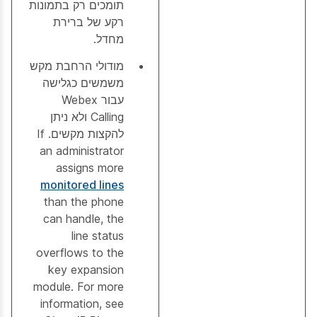
תומכים רק בתמונות
רקע של ברירת
מחדל.
מודולי הרחבת מקש
משמשים כגלישה
עבור Webex
Calling ולא ניתן
להקצות מקשים. If
an administrator
assigns more
monitored lines
than the phone
can handle, the
line status
overflows to the
key expansion
module. For more
information, see