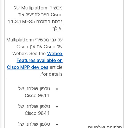
מכשיר Multiplatform של
Cisco חייב להפעיל את
גרסת התוכנה 11.3.1MES5
ואילך.
על גבי מכשירי Multiplatform
של Cisco עם ענן Cisco
Webex. See the
Webex
Features available on
Cisco MPP devices
article
for details.
טלפון שולחני של
Cisco 9811
טלפון שולחני של
Cisco 9841
טלפון שולחני של
טלפונים שולחניים