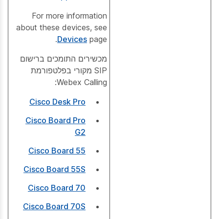
For more information
about these devices, see
Devices
page.
מכשירים התומכים ברישום
SIP מקורי בפלטפורמת
Webex Calling:
Cisco Desk Pro
Cisco Board Pro
G2
Cisco Board 55
Cisco Board 55S
Cisco Board 70
Cisco Board 70S