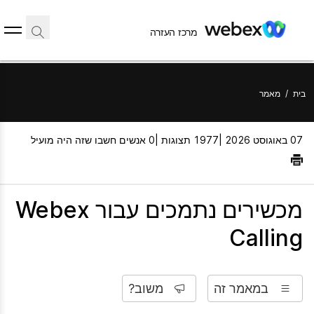
מרכז העזרה
בית
/
מאמר
07 באוגוסט 2026 |
1977 תצוגות |
0 אנשים חשבו שזה היה מועיל
מכשירים נתמכים עבור Webex
Calling
במאמר זה
משוב?