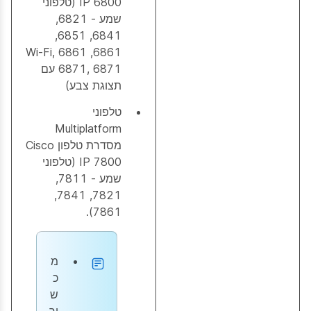
IP 6800 (טלפוני
שמע - 6821,
6841, 6851,
6861, 6861 Wi-Fi,
6871, 6871 עם
תצוגת צבע)
טלפוני
Multiplatform
מסדרת טלפון Cisco
IP 7800 (טלפוני
שמע - 7811,
7821, 7841,
7861).
מ
כ
ש