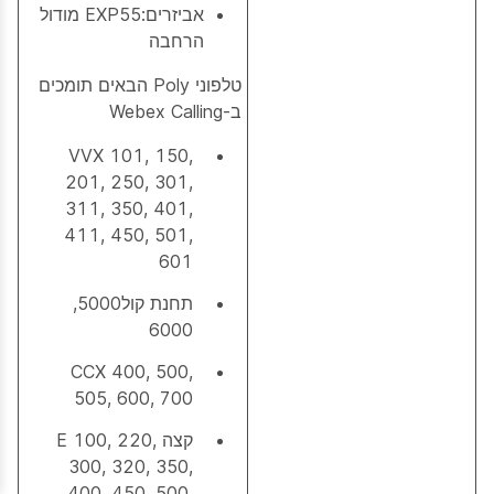
אביזרים:EXP55 מודול
הרחבה
טלפוני Poly הבאים תומכים
ב-Webex Calling
VVX 101, 150,
201, 250, 301,
311, 350, 401,
411, 450, 501,
601
תחנת קול5000,
6000
CCX 400, 500,
505, 600, 700
קצה E 100, 220,
300, 320, 350,
400, 450, 500,