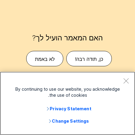
האם המאמר הועיל לך?
כן, תודה רבה!
לא באמת
By continuing to use our website, you acknowledge
the use of cookies.
Privacy Statement
עסק קטן
Change Settings
מחירים