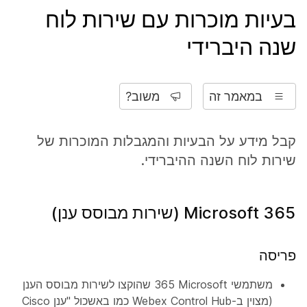
בעיות מוכרות עם שירות לוח
שנה היברידי
במאמר זה
משוב?
קבל מידע על הבעיות והמגבלות המוכרות של
שירות לוח השנה ההיברידי.
Microsoft 365 (שירות מבוסס ענן)
פריסה
משתמשי Microsoft‏ 365 שהוקצו לשירות מבוסס הענן
(מצוין ב-Webex Control Hub כמו באשכול "ענן Cisco