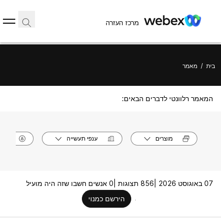
מרכז העזרה
בית
/
מאמר
המאמר רלוונטי לדברים הבאים:
מוצרים
ענפי תעשייה
תפק
07 באוגוסט 2026 |
856 תצוגות |
0 אנשים חשבו שזה היה מועיל
הירשם כמנוי