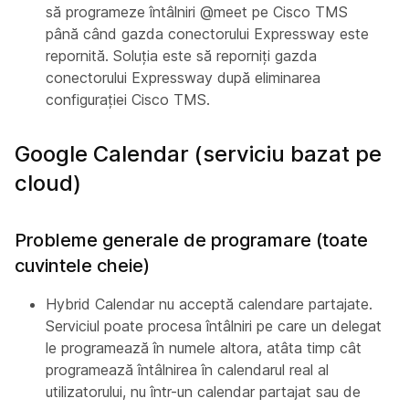
să programeze întâlniri @meet pe Cisco TMS
până când gazda conectorului Expressway este
repornită. Soluția este să reporniți gazda
conectorului Expressway după eliminarea
configurației Cisco TMS.
Google Calendar (serviciu bazat pe
cloud)
Probleme generale de programare (toate
cuvintele cheie)
Hybrid Calendar nu acceptă calendare partajate.
Serviciul poate procesa întâlniri pe care un delegat
le programează în numele altora, atâta timp cât
programează întâlnirea în calendarul real al
utilizatorului, nu într-un calendar partajat sau de