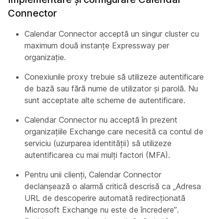
Connector
Calendar Connector acceptă un singur cluster cu
maximum două instanțe Expressway per
organizație.
Conexiunile proxy trebuie să utilizeze autentificare
de bază sau fără nume de utilizator și parolă. Nu
sunt acceptate alte scheme de autentificare.
Calendar Connector nu acceptă în prezent
organizațiile Exchange care necesită ca contul de
serviciu (uzurparea identității) să utilizeze
autentificarea cu mai mulți factori (MFA).
Pentru unii clienți, Calendar Connector
declanșează o alarmă critică descrisă ca „Adresa
URL de descoperire automată redirecționată
Microsoft Exchange nu este de încredere”.