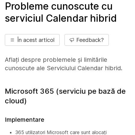
Probleme cunoscute cu
serviciul Calendar hibrid
În acest articol
Feedback?
Aflați despre problemele și limitările
cunoscute ale Serviciului Calendar hibrid.
Microsoft 365 (serviciu pe bază de
cloud)
Implementare
365 utilizatori Microsoft care sunt alocați