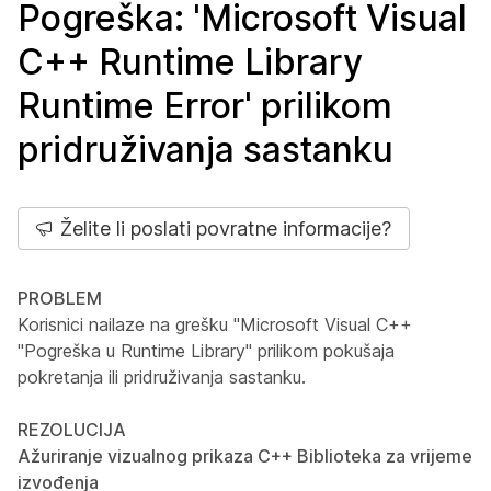
Pogreška: 'Microsoft Visual
C++ Runtime Library
Runtime Error' prilikom
pridruživanja sastanku
Želite li poslati povratne informacije?
PROBLEM
Korisnici nailaze na grešku "Microsoft Visual C++
"Pogreška u Runtime Library" prilikom pokušaja
pokretanja ili pridruživanja sastanku.
REZOLUCIJA
Ažuriranje vizualnog prikaza C++ Biblioteka za vrijeme
izvođenja