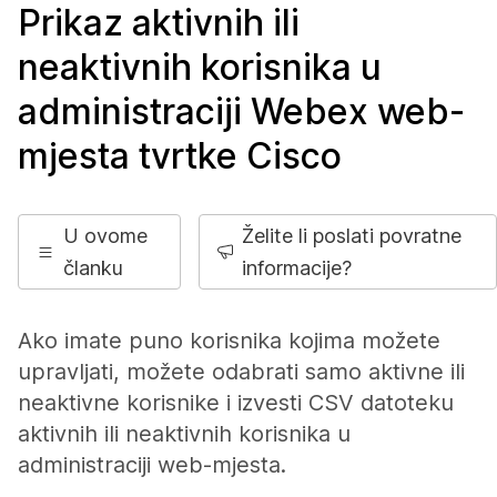
Prikaz aktivnih ili
neaktivnih korisnika u
administraciji Webex web-
mjesta tvrtke Cisco
U ovome
Želite li poslati povratne
članku
informacije?
Ako imate puno korisnika kojima možete
upravljati, možete odabrati samo aktivne ili
neaktivne korisnike i izvesti CSV datoteku
aktivnih ili neaktivnih korisnika u
administraciji web-mjesta.