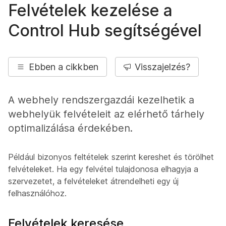
Felvételek kezelése a
Control Hub segítségével
Ebben a cikkben
Visszajelzés?
A webhely rendszergazdái kezelhetik a
webhelyük felvételeit az elérhető tárhely
optimalizálása érdekében.
Például bizonyos feltételek szerint kereshet és törölhet
felvételeket. Ha egy felvétel tulajdonosa elhagyja a
szervezetet, a felvételeket átrendelheti egy új
felhasználóhoz.
Felvételek keresése