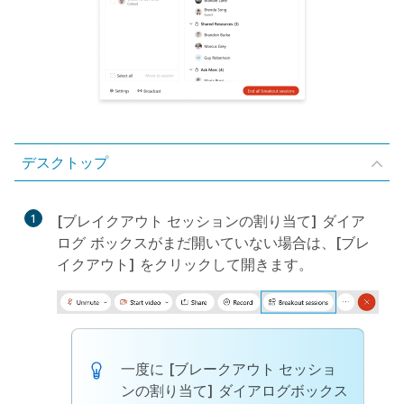
デスクトップ
1
[ブレイクアウト セッションの割り当て]
ダイア
ログ ボックスがまだ開いていない場合は、
[ブレ
イクアウト]
をクリックして開きます。
一度に
[ブレークアウト セッショ
ンの割り当て]
ダイアログボックス