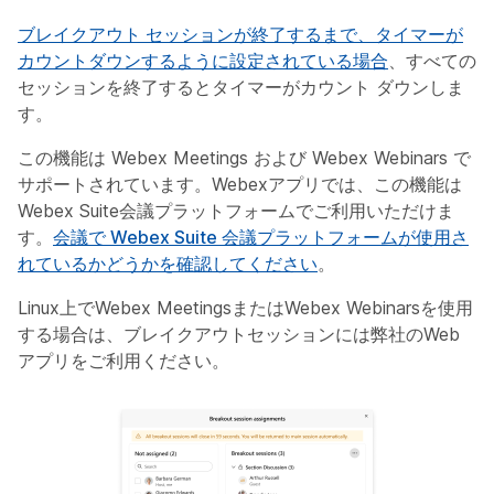
ブレイクアウト セッションが終了するまで、タイマーが
カウントダウンするように設定されている場合
、すべての
セッションを終了するとタイマーがカウント ダウンしま
す。
この機能は Webex Meetings および Webex Webinars で
サポートされています。Webexアプリでは、この機能は
Webex Suite会議プラットフォームでご利用いただけま
す。
会議で Webex Suite 会議プラットフォームが使用さ
れているかどうかを確認してください
。
Linux上でWebex MeetingsまたはWebex Webinarsを使用
する場合は、ブレイクアウトセッションには弊社のWeb
アプリをご利用ください。