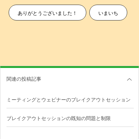
ありがとうございました！
いまいち
関連の投稿記事
ミーティングとウェビナーのブレイクアウトセッション
ブレイクアウトセッションの既知の問題と制限