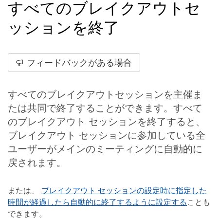
すべてのブレイクアウトセ
ッションを終了
フィードバックがある場合
すべてのブレイクアウトセッションを主催ま
たは共同で終了することができます。すべて
のブレイクアウト セッションを終了すると、
ブレイクアウト セッションに参加している全
ユーザーがメインのミーティングに自動的に
戻されます。
または、
ブレイクアウト セッションの設定時に指定した
時間が経過したら自動的に終了するように設定する
ことも
できます。