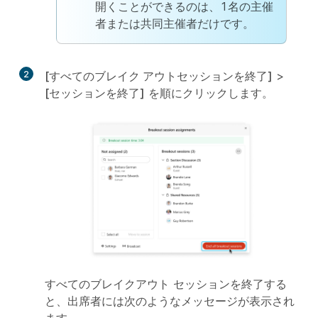
開くことができるのは、1名の主催
者または共同主催者だけです。
2
[すべてのブレイク アウトセッションを終了]
>
[セッションを終了]
を順にクリックします。
すべてのブレイクアウト セッションを終了する
と、出席者には次のようなメッセージが表示され
ます。