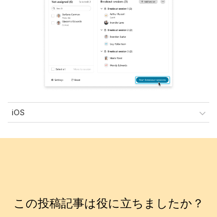
iOS
この投稿記事は役に立ちましたか？