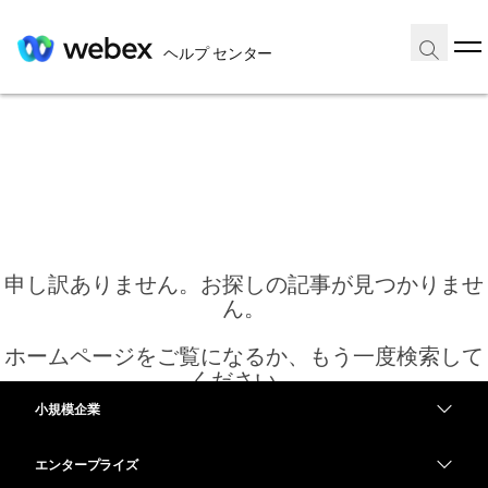
ヘルプ センター
申し訳ありません。お探しの記事が見つかりませ
ん。
ホームページをご覧になるか、もう一度検索して
ください。
小規模企業
価格
エンタープライズ
ホーム