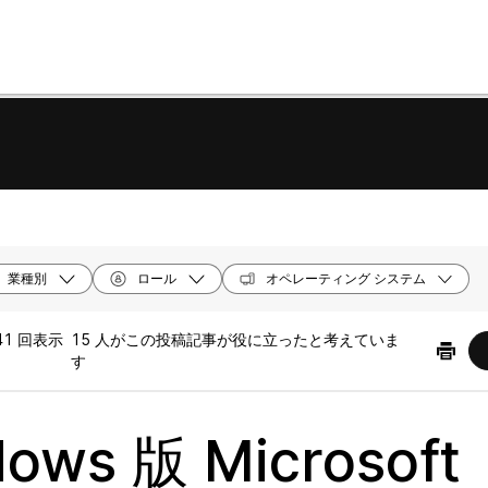
業種別
ロール
オペレーティング システム
41 回表示
15 人がこの投稿記事が役に立ったと考えていま
す
ows 版 Microsoft