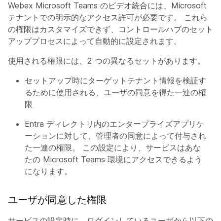
Webex Microsoft Teams のビデオ統合には、Microsoft
テナントでの明示的なアクセス許可が必要です。 これら
の権限はカスタマイズできず、コントロールハブのセット
アッププロセスによって自動的に設定されます。
使用される権限には、2 つの異なるセットがあります。
セットアップ時にターゲットテナント情報を検証す
るために使用される、ユーザの同意を得た一連の権
限
Entra ディレクトリ内のエンタープライズアプリケ
ーションに対して、管理者の同意によって付与され
た一連の権限。 この設定により、サービスはあな
たの Microsoft Teams 環境にアクセスできるよう
になります。
ユーザが同意した権限
サービスの設定時に、ログインしているユーザから以下の