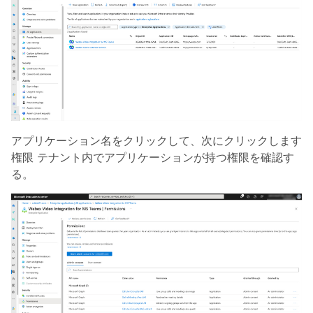
アプリケーション名をクリックして、次にクリックします
権限
テナント内でアプリケーションが持つ権限を確認す
る。