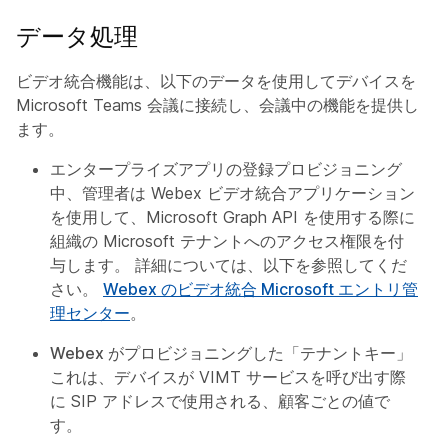
データ処理
ビデオ統合機能は、以下のデータを使用してデバイスを
Microsoft Teams 会議に接続し、会議中の機能を提供し
ます。
エンタープライズアプリの登録
プロビジョニング
中、管理者は Webex ビデオ統合アプリケーション
を使用して、Microsoft Graph API を使用する際に
組織の Microsoft テナントへのアクセス権限を付
与します。 詳細については、以下を参照してくだ
さい。
Webex のビデオ統合 Microsoft エントリ管
理センター
。
Webex がプロビジョニングした「テナントキー」
これは、デバイスが VIMT サービスを呼び出す際
に SIP アドレスで使用される、顧客ごとの値で
す。