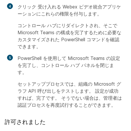
クリック
受け入れる
Webex ビデオ統合アプリケ
ーションにこれらの権限を付与します。
コントロール ハブにリダイレクトされ、そこで
Microsoft Teams の構成を完了するために必要な
カスタマイズされた PowerShell コマンドを確認
できます。
PowerShell を使用して Microsoft Teams の設定
を完了し、コントロール ハブ パネルを閉じま
す。
セットアッププロセスでは、組織の Microsoft グ
ラフ API 呼び出しをテストします。 設定が成功
すれば、完了です。 そうでない場合は、管理者は
認証プロセスを再度試行することができます。
許可されました