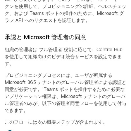
クンを使用して、プロビジョニングの詳細、ヘルスチェッ
ク、および Teams ボットの操作のために、Microsoft グ
ラフ API へのリクエストを認証します。
承認と Microsoft 管理者の同意
組織の管理者は
フル管理者
役割に応じて、Control Hub
を使用して組織向けのビデオ統合サービスを設定できま
す。
プロビジョニングプロセスには、ユーザが所属する
Microsoft 365 テナントのグローバル管理者による認証と
同意が必要です。 Teams ボットを操作するために必要な
アプリケーション権限は、Microsoft テナントのグローバ
ル管理者のみが、以下の管理者同意フローを使用して付与
できます。
このフローには次の概要ステップが含まれます。