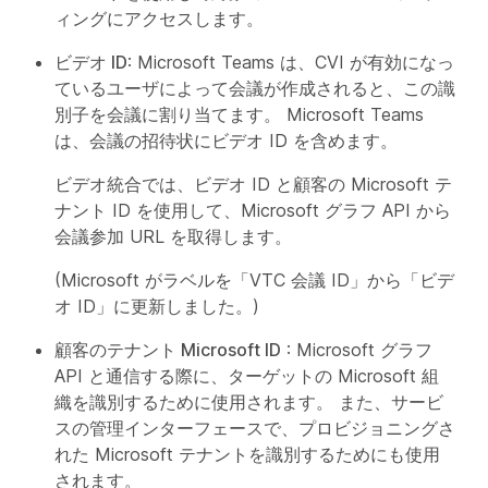
ィングにアクセスします。
ビデオ ID
: Microsoft Teams は、CVI が有効になっ
ているユーザによって会議が作成されると、この識
別子を会議に割り当てます。 Microsoft Teams
は、会議の招待状にビデオ ID を含めます。
ビデオ統合では、ビデオ ID と顧客の Microsoft テ
ナント ID を使用して、Microsoft グラフ API から
会議参加 URL を取得します。
(Microsoft がラベルを「VTC 会議 ID」から「ビデ
オ ID」に更新しました。)
顧客のテナント Microsoft ID
: Microsoft グラフ
API と通信する際に、ターゲットの Microsoft 組
織を識別するために使用されます。 また、サービ
スの管理インターフェースで、プロビジョニングさ
れた Microsoft テナントを識別するためにも使用
されます。