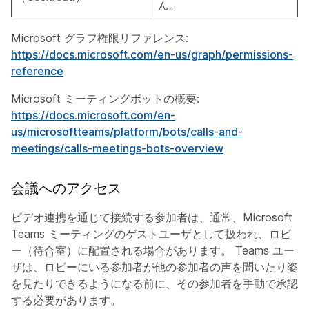
ん。
Microsoft グラフ権限リファレンス:
https://docs.microsoft.com/en-us/graph/permissions-
reference
Microsoft ミーティングボットの概要:
https://docs.microsoft.com/en-
us/microsoftteams/platform/bots/calls-and-
meetings/calls-meetings-bots-overview
会議へのアクセス
ビデオ連携を通じて接続する参加者は、通常、Microsoft
Teams ミーティングのゲストユーザとして扱われ、ロビ
ー（待合室）に配置される場合があります。 Teams ユー
ザは、ロビーにいる参加者が他の参加者の声を聞いたり姿
を見たりできるようになる前に、その参加者を手動で承認
する必要があります。