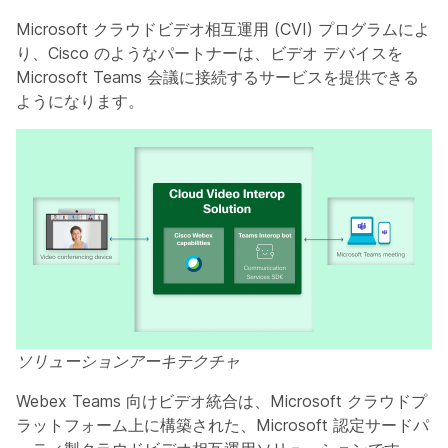
Microsoft クラウドビデオ相互運用 (CVI) プログラムによ
り、Cisco のようなパートナーは、ビデオ デバイスを
Microsoft Teams 会議に接続するサービスを提供できる
ようになります。
ソリューションアーキテクチャ
Webex Teams 向けビデオ統合は、Microsoft クラウドプ
ラットフォーム上に構築された、Microsoft 認定サードパ