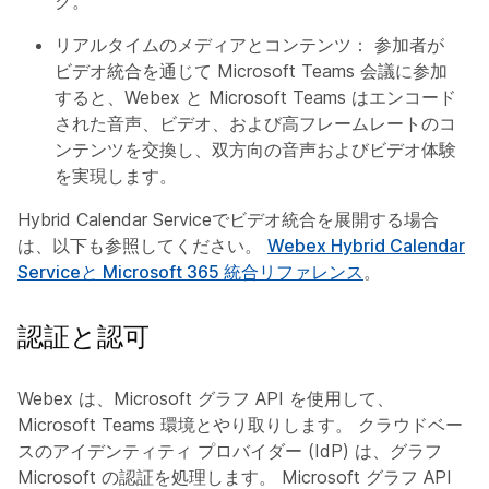
ク。
リアルタイムのメディアとコンテンツ：
参加者が
ビデオ統合を通じて Microsoft Teams 会議に参加
すると、Webex と Microsoft Teams はエンコード
された音声、ビデオ、および高フレームレートのコ
ンテンツを交換し、双方向の音声およびビデオ体験
を実現します。
Hybrid Calendar Serviceでビデオ統合を展開する場合
は、以下も参照してください。
Webex Hybrid Calendar
Serviceと Microsoft 365 統合リファレンス
。
認証と認可
Webex は、Microsoft グラフ API を使用して、
Microsoft Teams 環境とやり取りします。 クラウドベー
スのアイデンティティ プロバイダー (IdP) は、グラフ
Microsoft の認証を処理します。 Microsoft グラフ API