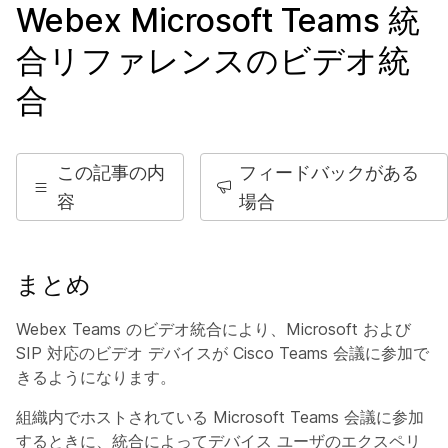
Webex Microsoft Teams 統
合リファレンスのビデオ統
合
この記事の内
フィードバックがある
容
場合
まとめ
Webex Teams のビデオ統合により、Microsoft および
SIP 対応のビデオ デバイスが Cisco Teams 会議に参加で
きるようになります。
組織内でホストされている Microsoft Teams 会議に参加
するときに、統合によってデバイス ユーザのエクスペリ