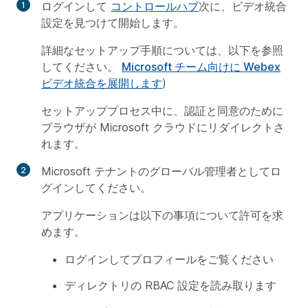
ログインして
コントロールハブ
次に、ビデオ統合
設定を見つけて開始します。
詳細なセットアップ手順については、以下を参照
してください。
Microsoft チーム向けに Webex
ビデオ統合を展開します
)
セットアッププロセス中に、認証と同意のために
ブラウザが Microsoft クラウドにリダイレクトさ
れます。
Microsoft テナントのグローバル管理者としてロ
グインしてください。
アプリケーションは以下の事項について許可を求
めます。
ログインしてプロフィールをご覧ください
ディレクトリの RBAC 設定を読み取ります