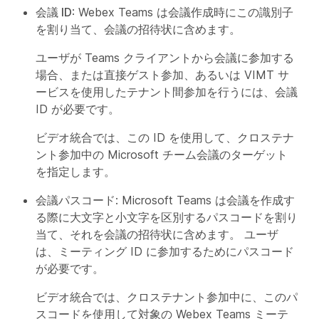
会議 ID
: Webex Teams は会議作成時にこの識別子
を割り当て、会議の招待状に含めます。
ユーザが Teams クライアントから会議に参加する
場合、または直接ゲスト参加、あるいは VIMT サ
ービスを使用したテナント間参加を行うには、会議
ID が必要です。
ビデオ統合では、この ID を使用して、クロステナ
ント参加中の Microsoft チーム会議のターゲット
を指定します。
会議パスコード
: Microsoft Teams は会議を作成す
る際に大文字と小文字を区別するパスコードを割り
当て、それを会議の招待状に含めます。 ユーザ
は、ミーティング ID に参加するためにパスコード
が必要です。
ビデオ統合では、クロステナント参加中に、このパ
スコードを使用して対象の Webex Teams ミーテ