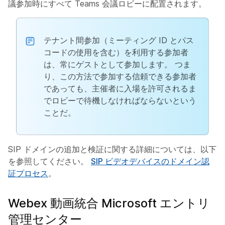
議参加時にすべて Teams 会議ロビーに配置されます。
テナント間参加（ミーティング ID とパス
コードの使用を含む）を利用する参加者
は、常にゲストとして参加します。 つま
り、この方法で参加する信頼できる参加者
であっても、主催者に入場を許可されるま
でロビーで待機しなければならないという
ことだ。
SIP ドメインの追加と検証に関する詳細については、以下
を参照してください。
SIP ビデオデバイスのドメイン認
証プロセス
。
Webex 動画統合 Microsoft エントリ
管理センター