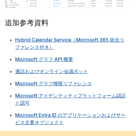
追加参考資料
Hybrid Calendar Service（Microsoft 365 統合リ
ファレンス付き）
Microsoft グラフ API 概要
通話およびオンライン会議ボット
Microsoft グラフ権限リファレンス
Microsoft アイデンティティプラットフォーム認証
と認可
Microsoft Entra ID のアプリケーションおよびサー
ビス主要オブジェクト