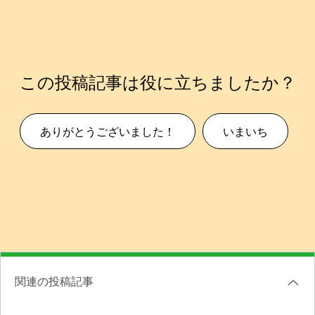
この投稿記事は役に立ちましたか？
ありがとうございました！
いまいち
関連の投稿記事