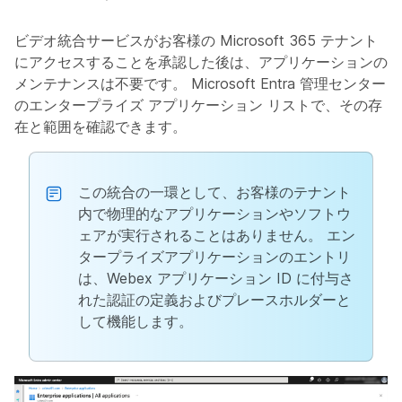
ビデオ統合サービスがお客様の Microsoft 365 テナント
にアクセスすることを承認した後は、アプリケーションの
メンテナンスは不要です。 Microsoft Entra 管理センター
のエンタープライズ アプリケーション リストで、その存
在と範囲を確認できます。
この統合の一環として、お客様のテナント
内で物理的なアプリケーションやソフトウ
ェアが実行されることはありません。 エン
タープライズアプリケーションのエントリ
は、Webex アプリケーション ID に付与さ
れた認証の定義およびプレースホルダーと
して機能します。