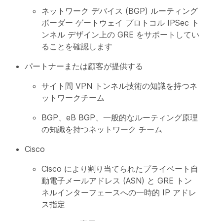
ネットワーク デバイス (BGP) ルーティング
ボーダー ゲートウェイ プロトコル IPSec ト
ンネル デザイン上の GRE をサポートしてい
ることを確認します
パートナーまたは顧客が提供する
サイト間 VPN トンネル技術の知識を持つネ
ットワークチーム
BGP、eB BGP、一般的なルーティング原理
の知識を持つネットワーク チーム
Cisco
Cisco により割り当てられたプライベート自
動電子メールアドレス (ASN) と GRE トン
ネルインターフェースへの一時的 IP アドレ
ス指定