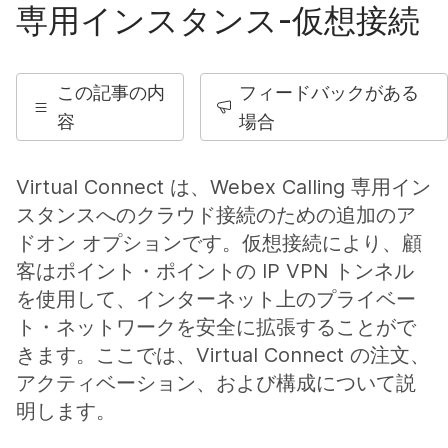
専用インスタンス-仮想接続
この記事の内
フィードバックがある
容
場合
Virtual Connect は、Webex Calling 専用イン
スタンスへのクラウド接続のための追加のア
ドオン オプションです。仮想接続により、顧
客はポイント・ポイントの IP VPN トンネル
を使用して、インターネット上のプライベー
ト・ネットワークを安全に拡張することがで
きます。ここでは、Virtual Connect の注文、
アクティベーション、および構成について説
明します。