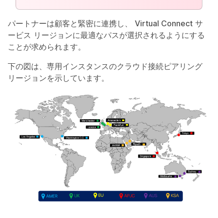
パートナーは顧客と緊密に連携し、
Virtual Connect
サ
ービス リージョンに最適なパスが選択されるようにする
ことが求められます。
下の図は、専用インスタンスのクラウド接続ピアリング
リージョンを示しています。