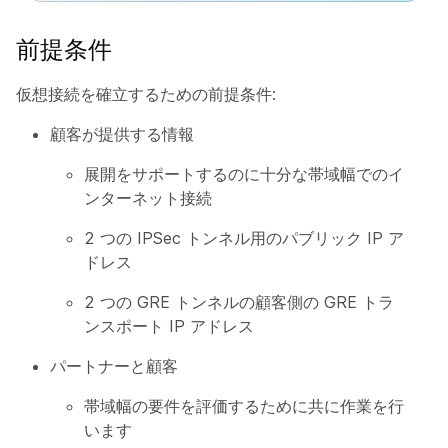
前提条件
仮想接続を確立するための前提条件:
顧客が提供する情報
展開をサポートするのに十分な帯域幅でのイ
ンターネット接続
2 つの IPSec トンネル用のパブリック IP ア
ドレス
2 つの GRE トンネルの顧客側の GRE トラ
ンスポート IP アドレス
パートナーと顧客
帯域幅の要件を評価するために共に作業を行
います