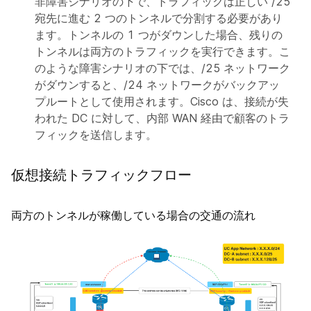
非障害シナリオの下で、トラフィックは正しい /25
宛先に進む 2 つのトンネルで分割する必要があり
ます。トンネルの 1 つがダウンした場合、残りの
トンネルは両方のトラフィックを実行できます。こ
のような障害シナリオの下では、/25 ネットワーク
がダウンすると、/24 ネットワークがバックアッ
プルートとして使用されます。Cisco は、接続が失
われた DC に対して、内部 WAN 経由で顧客のトラ
フィックを送信します。
仮想接続トラフィックフロー
両方のトンネルが稼働している場合の交通の流れ