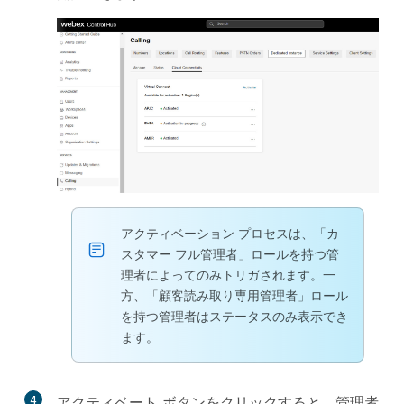
アクティベーション プロセスは、「カ
スタマー フル管理者」ロールを持つ管
理者によってのみトリガされます。一
方、「顧客読み取り専用管理者」ロール
を持つ管理者はステータスのみ表示でき
ます。
4
アクティベート
ボタンをクリックすると、管理者