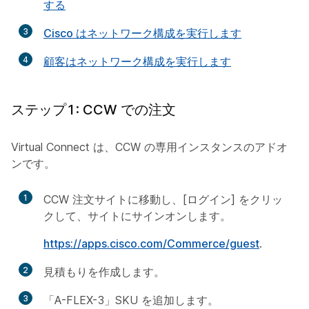
する
3
Cisco はネットワーク構成を実行します
4
顧客はネットワーク構成を実行します
ステップ1: CCW での注文
Virtual Connect は、CCW の専用インスタンスのアドオ
ンです。
1
CCW 注文サイトに移動し、[ログイン] をクリッ
クして、サイトにサインオンします。
https://apps.cisco.com/Commerce/guest
.
2
見積もりを作成します。
3
「A-FLEX-3」SKU を追加します。