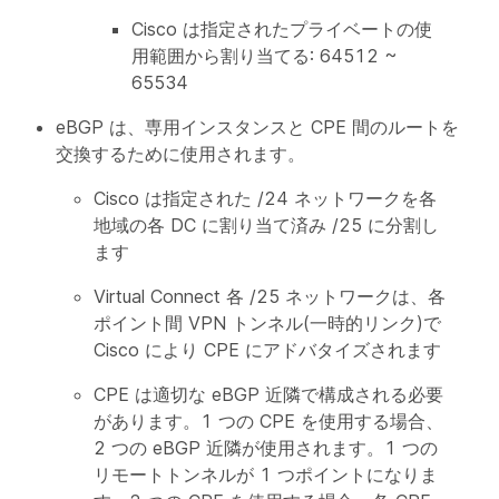
Cisco は指定されたプライベートの使
用範囲から割り当てる: 64512 ~
65534
eBGP は、専用インスタンスと CPE 間のルートを
交換するために使用されます。
Cisco は指定された /24 ネットワークを各
地域の各 DC に割り当て済み /25 に分割し
ます
Virtual Connect 各 /25 ネットワークは、各
ポイント間 VPN トンネル(一時的リンク)で
Cisco により CPE にアドバタイズされます
CPE は適切な eBGP 近隣で構成される必要
があります。1 つの CPE を使用する場合、
2 つの eBGP 近隣が使用されます。1 つの
リモートトンネルが 1 つポイントになりま