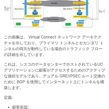
この画像は、
Virtual Connect
ネットワーク アーキテク
チャを示しており、プライマリ トンネルとセカンダリ ト
ンネルの両方が動作している場合のトラフィック フロー
の詳細を示しています。
これは、シスコのデータセンターでホストされているUC
アプリケーションに顧客がアクセスするためのアクティブ
な接続モデルであり、デュアル GRE/IPSEC ルート交換の
ために BGP を使用してインターネット上にトンネルを構
築します。
定義:
顧客前提
: