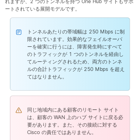
れますが、2 つのトンネルを持つ One Hub サイトもサポ
ートされている展開モデルです。
トンネルあたりの帯域幅は 250 Mbps に制
限されています。効果的なフェイルオーバ
ーを確実に行うには、障害発生時にすべて
のトラフィックが 1 つのトンネルを経由し
てルーティングされるため、両方のトンネ
ルの合計トラフィックが 250 Mbps を超え
てはなりません。
同じ地域内にある顧客のリモート サイト
は、顧客の WAN 上のハブ サイトに戻る必
要があります。また、その接続に対する
Cisco の責任ではありません。