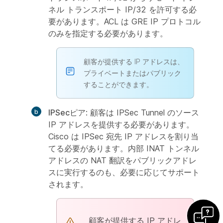
ネル トランスポート IP/32 を許可する必
要があります。ACL は GRE IP プロトコル
のみを指定する必要があります。
顧客が提供する IP アドレスは、
プライベートまたはパブリック
することができます。
IPSecピア
: 顧客は IPSec Tunnel のソース
IP アドレスを提供する必要があります。
Cisco は IPSec 宛先 IP アドレスを割り当
てる必要があります。内部 INAT トンネル
アドレスの NAT 翻訳をパブリックアドレ
スに実行するのも、必要に応じてサポート
されます。
顧客が提供する IP アドレ