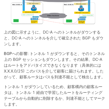
上の図に示すように、DC-A へのトンネルがダウンする
と、DC-A へのトンネルを介して確立された BGP もダウ
ンします。
BGPへの影響
: トンネル 1 がダウンすると、そのトンネル
上の BGP セッションもダウンします。その結果、DC-A
はルートをアドバタイズできなくなります（具体的には
X.X.X.0/25) このパスを介して顧客に届けられます。した
がって、顧客ルータはパスを到達不能として検出します。
トンネル 1 がダウンしているため、顧客構内の顧客ルー
タは、トンネル 1 経由で学習したルートをルーティング
テーブルから自動的に削除するか、到達不能としてマーク
します。