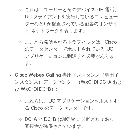
これは、ユーザーとそのデバイス (IP 電話、
UC クライアントを実行しているコンピュー
ターなど) が配置されている顧客のオンサイ
ト ネットワークを表します。
ここから発信されるトラフィックは、Cisco
のデータセンターでホストされている UC
アプリケーションに到達する必要がありま
す。
Cisco Webex Calling 専用インスタンス（専用イ
ンスタンス）データセンター（WxC-DI DC-A およ
び WxC-DI DC-B）
:
これらは、UC アプリケーションをホストす
る Cisco のデータセンターです。
DC-A と DC-B
は地理的に分離されており、
冗長性が確保されています。