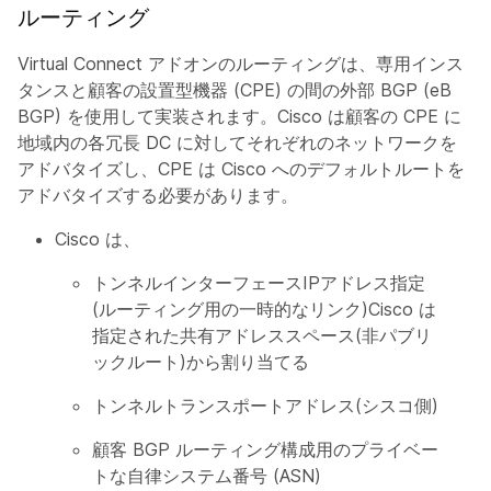
ルーティング
Virtual Connect アドオンのルーティングは、専用インス
タンスと顧客の設置型機器 (CPE) の間の外部 BGP (eB
BGP) を使用して実装されます。Cisco は顧客の CPE に
地域内の各冗長 DC に対してそれぞれのネットワークを
アドバタイズし、CPE は Cisco へのデフォルトルートを
アドバタイズする必要があります。
Cisco は、
トンネルインターフェースIPアドレス指定
(ルーティング用の一時的なリンク)Cisco は
指定された共有アドレススペース(非パブリ
ックルート)から割り当てる
トンネルトランスポートアドレス(シスコ側)
顧客 BGP ルーティング構成用のプライベー
トな自律システム番号 (ASN)