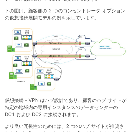
下の図は、顧客側の 2 つのコンセントレータ オプション
の仮想接続展開モデルの例を示しています。
仮想接続 - VPN はハブ設計であり、顧客のハブ サイトが
特定の地域内の専用インスタンスのデータセンターの
DC1 および DC2 に接続されます。
より良い冗長性のためには、2 つのハブ サイトが推奨さ