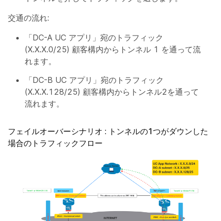
交通の流れ:
「DC-A UC アプリ」宛のトラフィック
(X.X.X.0/25) 顧客構内からトンネル 1 を通って流
れます。
「DC-B UC アプリ」宛のトラフィック
(X.X.X.128/25) 顧客構内からトンネル2を通って
流れます。
フェイルオーバーシナリオ : トンネルの1つがダウンした
場合のトラフィックフロー