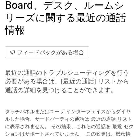
Board、デスク、ルームシ
リーズに関する最近の通話
情報
フィードバックがある場合
最近の通話のトラブルシューティングを行う
必要がある場合は、[最近の通話] リストから
通話の詳細を見つけることができます。
タッチパネルまたはユーザ インターフェイスからダイヤ
ルした場合、サードパーティの通話は
最近の通話
リスト
に表示されません。 その結果、これらの通話を
最近
セク
ションはサポートされていません。 この変更は、機密情