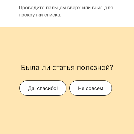
Проведите пальцем вверх или вниз для
прокрутки списка.
Была ли статья полезной?
Да, спасибо!
Не совсем