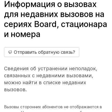
Информация о вызовах
для недавних вызовов на
сериях Board, стационара
и номера
Отправить обратную связь?
Сведения об устранении неполадок,
связанных с недавними вызовами,
можно найти в списке недавних
вызовов.
Вызовы сторонних абонентов не отображаются в