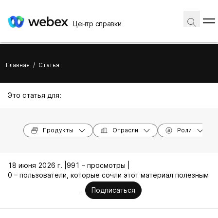
Центр справки
Главная
/
Статья
Это статья для:
Продукты
Отрасли
Роли
18 июня 2026 г. |
991 – просмотры |
0 – пользователи, которые сочли этот материал полезным
Подписаться