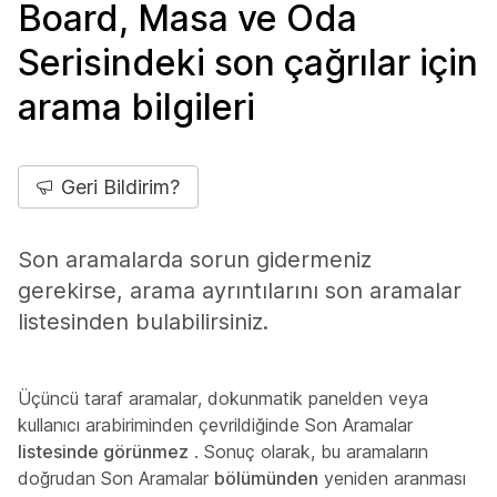
Board, Masa ve Oda
Serisindeki son çağrılar için
arama bilgileri
Geri Bildirim?
Son aramalarda sorun gidermeniz
gerekirse, arama ayrıntılarını son aramalar
listesinden bulabilirsiniz.
Üçüncü taraf aramalar, dokunmatik panelden veya
kullanıcı arabiriminden çevrildiğinde Son Aramalar
listesinde görünmez
. Sonuç olarak, bu aramaların
doğrudan Son Aramalar
bölümünden
yeniden aranması