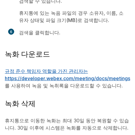
검색할 수 있습니다.
휴지통에 있는 녹음 파일의 경우
소유자
,
이름
,
소
유자 상태
및
파일 크기(MB)
로 검색합니다.
6
검색
을 클릭합니다.
녹화 다운로드
규정 준수 책임자 역할을 가진 관리자는
https://developer.webex.com/meeting/docs/meetings
]
를 사용하여 녹음 및 녹취록을 다운로드할 수 있습니다.
녹화 삭제
휴지통으로 이동한 녹화는 최대 30일 동안 복원할 수 있습
니다. 30일 이후에 시스템은 녹화를 자동으로 삭제합니다.