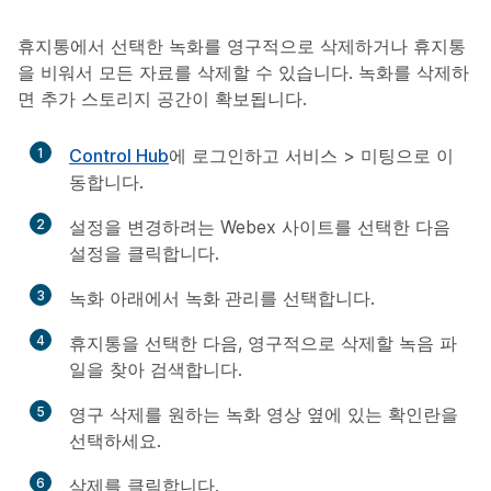
휴지통에서 선택한 녹화를 영구적으로 삭제하거나 휴지통
을 비워서 모든 자료를 삭제할 수 있습니다. 녹화를 삭제하
면 추가 스토리지 공간이 확보됩니다.
1
Control Hub
에 로그인하고
서비스
>
미팅
으로 이
동합니다.
2
설정을 변경하려는 Webex 사이트를 선택한 다음
설정
을 클릭합니다.
3
녹화
아래에서
녹화 관리
를 선택합니다.
4
휴지통
을 선택한 다음, 영구적으로 삭제할 녹음 파
일을 찾아 검색합니다.
5
영구 삭제를 원하는 녹화 영상 옆에 있는 확인란을
선택하세요.
6
삭제
를 클릭합니다.