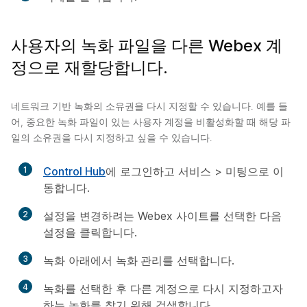
사용자의 녹화 파일을 다른 Webex 계
정으로 재할당합니다.
네트워크 기반 녹화의 소유권을 다시 지정할 수 있습니다. 예를 들
어, 중요한 녹화 파일이 있는 사용자 계정을 비활성화할 때 해당 파
일의 소유권을 다시 지정하고 싶을 수 있습니다.
1
Control Hub
에 로그인하고
서비스
>
미팅
으로 이
동합니다.
2
설정을 변경하려는 Webex 사이트를 선택한 다음
설정
을 클릭합니다.
3
녹화
아래에서
녹화 관리
를 선택합니다.
4
녹화
를 선택한 후 다른 계정으로 다시 지정하고자
하는 녹화를 찾기 위해 검색합니다.