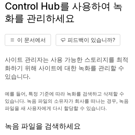
Control Hub를 사용하여 녹
화를 관리하세요
이 문서에서
피드백이 있습니까?
사이트 관리자는 사용 가능한 스토리지를 최적
화하기 위해 사이트에 대한 녹화를 관리할 수
있습니다.
예를 들어, 특정 기준에 따라 녹화를 검색하고 삭제할 수
있습니다. 녹음 파일의 소유자가 회사를 떠나는 경우, 녹음
파일을 새 사용자에게 다시 할당할 수 있습니다.
녹음 파일을 검색하세요