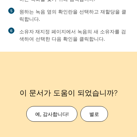
5
원하는 녹음 옆의 확인란을 선택하고
재할당
을 클
릭합니다.
6
소유자 재지정
페이지에서 녹음의 새 소유자를 검
색하여 선택한 다음
확인
을 클릭합니다.
이 문서가 도움이 되었습니까?
예, 감사합니다!
별로