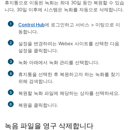
휴지통으로 이동된 녹화는 최대 30일 동안 복원할 수 있습
니다. 30일 이후에 시스템은 녹화를 자동으로 삭제합니다.
1
Control Hub
에 로그인하고
서비스
>
미팅
으로 이
동합니다.
2
설정을 변경하려는 Webex 사이트를 선택한 다음
설정
을 클릭합니다.
3
녹화
아래에서
녹화 관리
를 선택합니다.
4
휴지통
을 선택한 후 복원하고자 하는 녹화를 찾기
위해 검색합니다.
5
복원할 녹화 파일에 해당하는 상자를 선택하세요.
6
복원
을 클릭합니다.
녹음 파일을 영구 삭제합니다