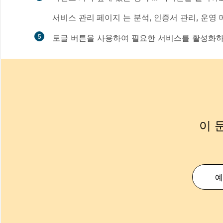
서비스
관리 페이지
는 분석, 인증서 관리, 운영 
5
토글 버튼을 사용하여 필요한 서비스를 활성화하
이 
예