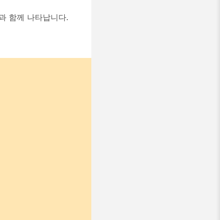
목록과 함께 나타납니다.