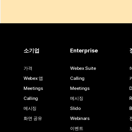
소기업
Enterprise
가격
Webex Suite
Webex 앱
Calling
Meetings
Meetings
Calling
메시징
메시징
Slido
화면 공유
Webinars
이벤트