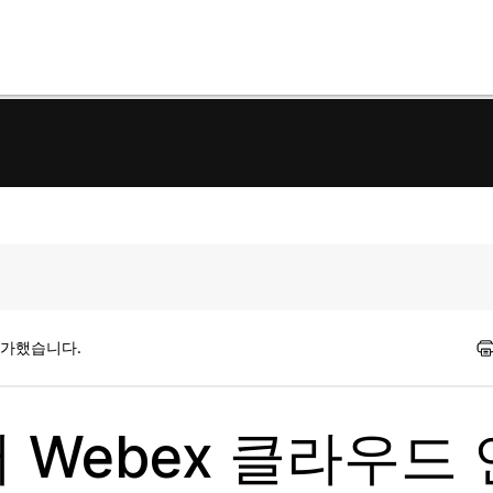
평가했습니다.
에서 Webex 클라우드