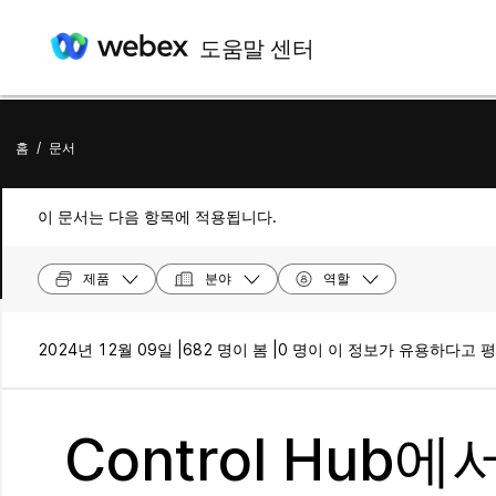
도움말 센터
홈
/
문서
이 문서는 다음 항목에 적용됩니다.
제품
분야
역할
2024년 12월 09일 |
682 명이 봄 |
0 명이 이 정보가 유용하다고 
Control Hub