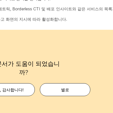
메트릭, Borderless CTI 및 배포 인사이트와 같은 서비스의 
고 화면의 지시에 따라 활성화합니다.
문서가 도움이 되었습니
까?
, 감사합니다!
별로