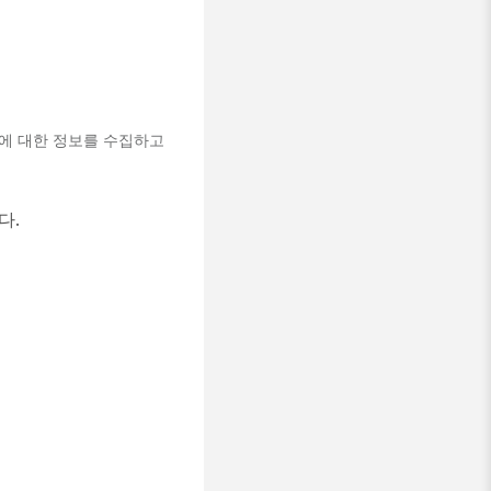
배포에 대한 정보를 수집하고
다.