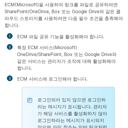
ECM(Microsoft)을 사용하여 링크를 파일로 공유하려면
SharePoint/OneDrive, Box 또는 Google Drive와 같은 클
라우드 스토리지를 사용하려면 다음 필수 조건을 충족해야
합니다.
ECM 파일 공유 기능을 활성화해야 합니다.
특정 ECM 서비스(Microsoft)
OneDrive/SharePoint, Box 또는 Google Drive와
같은 서비스는 관리자가 조직에 대해 활성화해야
합니다.
ECM 서비스에 로그인해야 합니다.
로그인되어 있지 않으면 로그인하
라는 메시지가 표시됩니다. 관리자
가 해당 서비스를 활성화하지 않아
로그인하라는 메시지가 표시되지
않으면 파일 참조는 일반 링크처럼