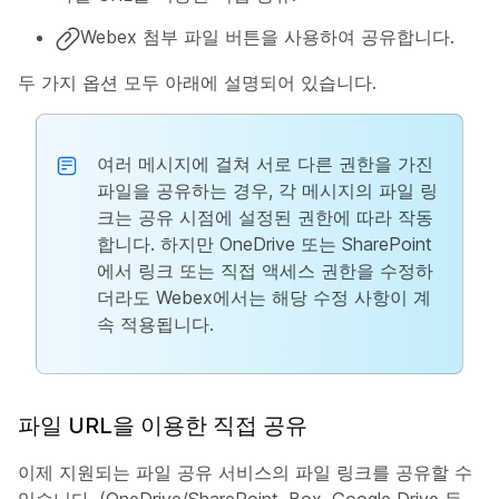
Webex 첨부 파일 버튼을 사용하여 공유합니다.
두 가지 옵션 모두 아래에 설명되어 있습니다.
여러 메시지에 걸쳐 서로 다른 권한을 가진
파일을 공유하는 경우, 각 메시지의 파일 링
크는 공유 시점에 설정된 권한에 따라 작동
합니다. 하지만 OneDrive 또는 SharePoint
에서 링크 또는 직접 액세스 권한을 수정하
더라도 Webex에서는 해당 수정 사항이 계
속 적용됩니다.
파일 URL을 이용한 직접 공유
이제 지원되는 파일 공유 서비스의 파일 링크를 공유할 수
있습니다. (OneDrive/SharePoint, Box, Google Drive 등