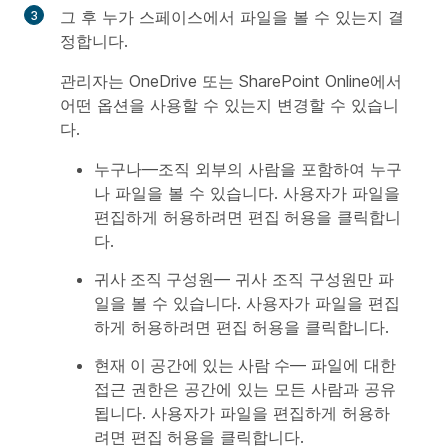
그 후 누가 스페이스에서 파일을 볼 수 있는지 결
정합니다.
관리자는 OneDrive 또는 SharePoint Online에서
어떤 옵션을 사용할 수 있는지 변경할 수 있습니
다.
누구나
—조직 외부의 사람을 포함하여 누구
나 파일을 볼 수 있습니다. 사용자가 파일을
편집하게 허용하려면
편집 허용
을 클릭합니
다.
귀사 조직 구성원
— 귀사 조직 구성원만 파
일을 볼 수 있습니다. 사용자가 파일을 편집
하게 허용하려면
편집 허용
을 클릭합니다.
현재 이 공간에 있는 사람 수
— 파일에 대한
접근 권한은 공간에 있는 모든 사람과 공유
됩니다. 사용자가 파일을 편집하게 허용하
려면
편집 허용
을 클릭합니다.