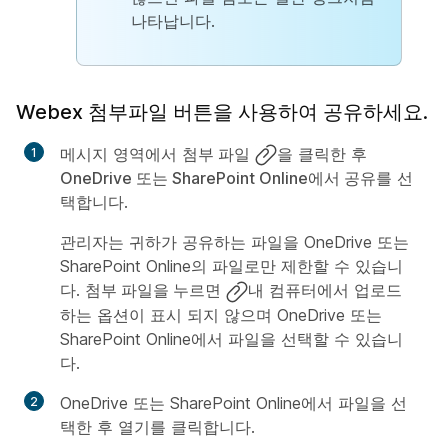
나타납니다.
Webex 첨부파일 버튼을 사용하여 공유하세요.
메시지 영역에서
첨부 파일
을 클릭한 후
OneDrive 또는 SharePoint Online에서 공유
를 선
택합니다.
관리자는 귀하가 공유하는 파일을 OneDrive 또는
SharePoint Online의 파일로만 제한할 수 있습니
다.
첨부 파일을 누르면
내 컴퓨터에서 업로드
하는 옵션이 표시 되지
않으며 OneDrive 또는
SharePoint Online에서 파일을 선택할 수 있습니
다.
OneDrive 또는 SharePoint Online에서 파일을 선
택한 후
열기
를 클릭합니다.