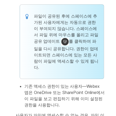
파일이 공유된 후에 스페이스에 추
가된 사용자에게는 자동으로 권한
이 부여되지 않습니다. 스페이스에
서 파일 위에 마우스를 올리고
파일
공유 업데이트
를 클릭하여 파
일을 다시 공유합니다. 권한이 업데
이트되면 스페이스에 있는 모든 사
람이 파일에 액세스할 수 있게 됩니
다.
기존 액세스 권한이 있는 사용자
—Webex
앱은 OneDrive 또는 SharePoint Online에서
이 파일을 보고 편집하기 위해 이미 설정된
권한을 사용합니다.
사용자가 파일에 액세스할 수 없는 경우, 파일 이