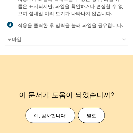
름은 표시되지만, 파일을 확인하거나 편집할 수 없
으며 섬네일 미리 보기가 나타나지 않습니다.
적용
을 클릭한 후
입력
을 눌러 파일을 공유합니다.
모바일
이 문서가 도움이 되었습니까?
예, 감사합니다!
별로