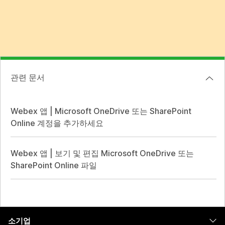
관련 문서
Webex 앱 | Microsoft OneDrive 또는 SharePoint
Online 계정을 추가하세요
Webex 앱 | 보기 및 편집 Microsoft OneDrive 또는
SharePoint Online 파일
소기업