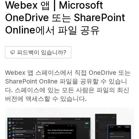
Webex 앱 | Microsoft
OneDrive 또는 SharePoint
Online에서 파일 공유
피드백이 있습니까?
Webex 앱 스페이스에서 직접 OneDrive 또는
SharePoint Online 파일을 공유할 수 있습니
다. 스페이스에 있는 모든 사람은 파일의 최신
버전에 액세스할 수 있습니다.