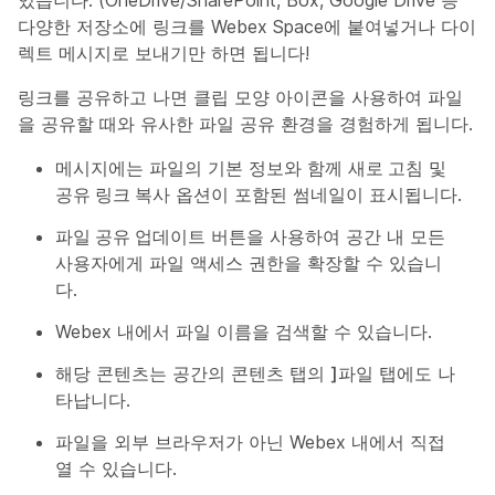
다양한 저장소에 링크를 Webex Space에 붙여넣거나 다이
렉트 메시지로 보내기만 하면 됩니다!
링크를 공유하고 나면 클립 모양 아이콘을 사용하여 파일
을 공유할 때와 유사한 파일 공유 환경을 경험하게 됩니다.
메시지에는 파일의 기본 정보와 함께
새로 고침
및
공유 링크 복사
옵션이 포함된 썸네일이 표시됩니다.
파일 공유 업데이트
버튼을 사용하여 공간 내 모든
사용자에게 파일 액세스 권한을 확장할 수 있습니
다.
Webex 내에서 파일 이름을 검색할 수 있습니다.
해당 콘텐츠는 공간의
콘텐츠
탭의
]파일
탭에도 나
타납니다.
파일을 외부 브라우저가 아닌 Webex 내에서 직접
열 수 있습니다.