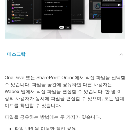
데스크탑
OneDrive 또는 SharePoint Online에서 직접 파일을 선택할
수 있습니다. 파일을 공간에 공유하면 다른 사용자는
Webex 앱에서 직접 파일을 편집할 수 있습니다. 한 명 이
상의 사용자가 동시에 파일을 편집할 수 있으며, 모든 업데
이트를 확인할 수 있습니다.
파일을 공유하는 방법에는 두 가지가 있습니다.
파일 URL을 이용한 직접 공유.