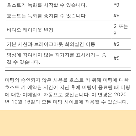
호스트가 녹화를 시작할 수 있습니다.
*9
호스트는 녹화를 중지할 수 있습니다.
#9
2 또는
비디오 레이아웃 변경
8
기본 세션과 브레이크아웃 회의실간 이동
#2
영상에 참여하지 않는 참가자를 표시하거나 숨
#5
길 수 있습니다.
미팅의 승인되지 않은 사용을 호스트 키 위해 미팅에 대한
호스트 키 예약된 시간이 지난 후에 미팅이 종료될 때 미팅
에 대한 이메일이 자동으로 갱신됩니다. 이 변경은 2020
년 10월 16일의 모든 미팅 사이트에 적용될 수 있습니다.