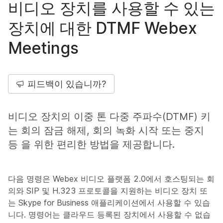
비디오 장치를 사용할 수 있는
장치에 대한 DTMF Webex
Meetings
피드백이 있습니까?
비디오 장치의 이중 톤 다중 주파수(DTMF) 키
는 회의 잠금 해제, 회의 녹화 시작 또는 중지
등 을 위한 편리한 방법을 제공합니다.
다음 명령은 Webex 비디오 플랫폼 2.0에서 호스팅되는 회
의와 SIP 및 H.323 프로토콜을 지원하는 비디오 장치 또
는 Skype for Business 애플리케이션에서 사용할 수 있습
니다. 명령어는 클라우드 등록된 장치에서 사용할 수 없습