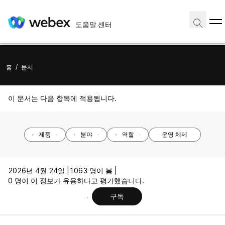
도움말 센터
홈
/
문서
이 문서는 다음 항목에 적용됩니다.
제품
분야
역할
운영 체제
2026년 4월 24일 |
1063 명이 봄 |
0 명이 이 정보가 유용하다고 평가했습니다.
구독