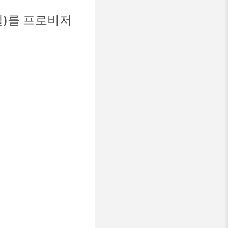
바일)를 프로비저