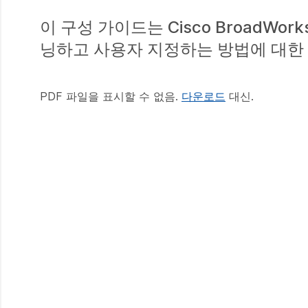
이 구성 가이드는 Cisco BroadW
닝하고 사용자 지정하는 방법에 대한
PDF 파일을 표시할 수 없음.
다운로드
대신.