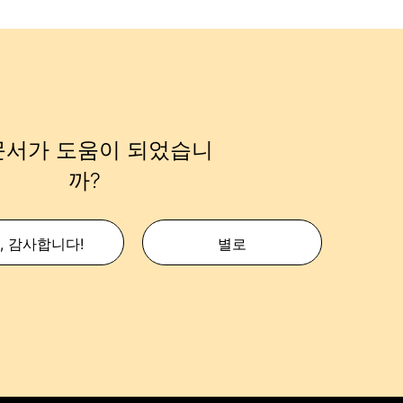
문서가 도움이 되었습니
까?
, 감사합니다!
별로