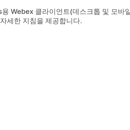
orks용 Webex 클라이언트(데스크톱 및 모
 자세한 지침을 제공합니다.