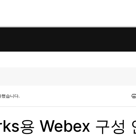
가했습니다.
Works용 Webex 구