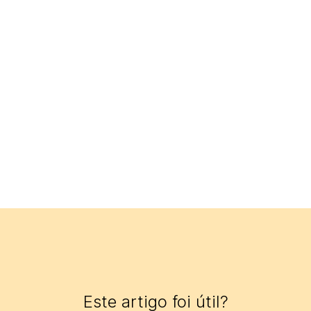
Este artigo foi útil?