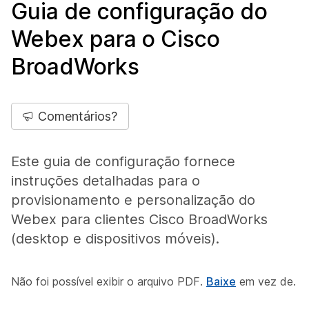
Guia de configuração do
Webex para o Cisco
BroadWorks
Comentários?
Este guia de configuração fornece
instruções detalhadas para o
provisionamento e personalização do
Webex para clientes Cisco BroadWorks
(desktop e dispositivos móveis).
Não foi possível exibir o arquivo PDF.
Baixe
em vez de.