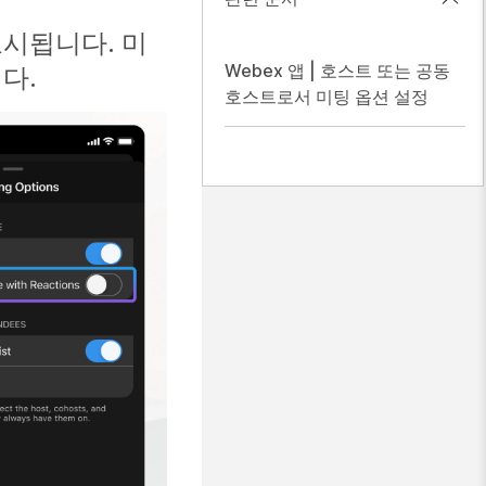
표시됩니다. 미
Webex 앱 | 호스트 또는 공동
다.
호스트로서 미팅 옵션 설정