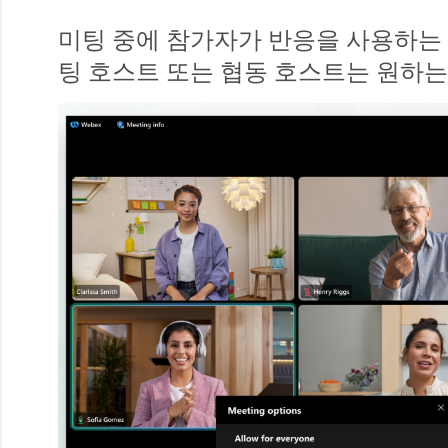
미팅 중에 참가자가 반응을 사용하는 
팅 호스트 또는 협동 호스트는 원하는