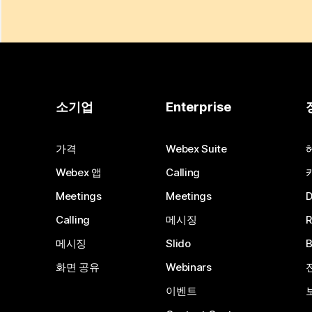
소기업
Enterprise
가격
Webex Suite
Webex 앱
Calling
Meetings
Meetings
Calling
메시징
메시징
Slido
화면 공유
Webinars
이벤트