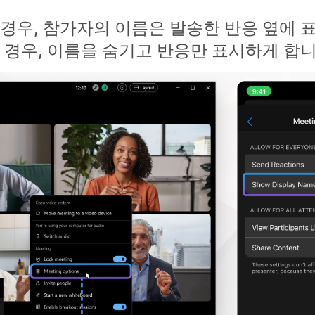
경우, 참가자의 이름은 발송한 반응 옆에 
 경우, 이름을 숨기고 반응만 표시하게 합니