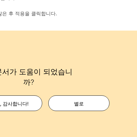
않은
후 적용을
클릭합니다
.
문서가 도움이 되었습니
까?
, 감사합니다!
별로