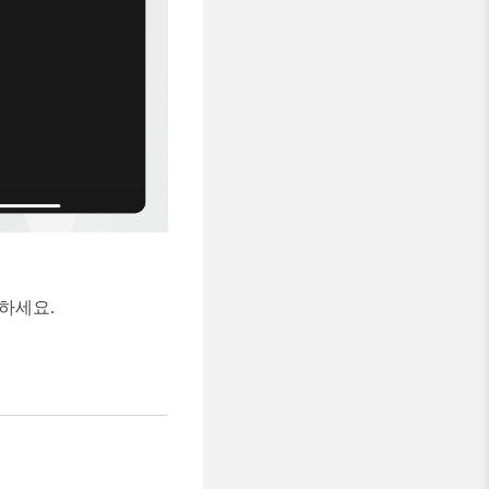
인하세요.