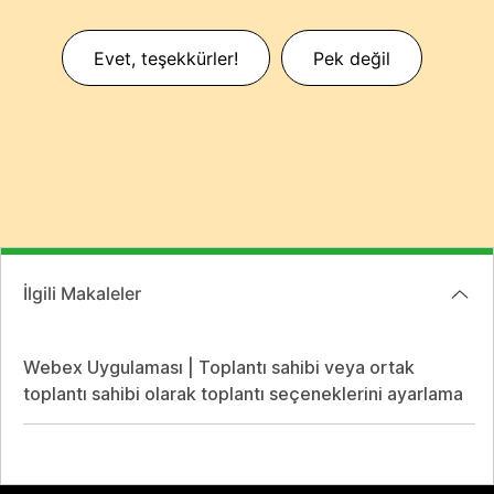
Evet, teşekkürler!
Pek değil
İlgili Makaleler
Webex Uygulaması | Toplantı sahibi veya ortak
toplantı sahibi olarak toplantı seçeneklerini ayarlama