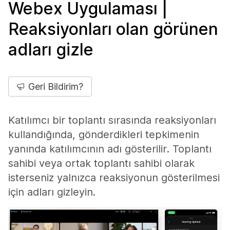
Webex Uygulaması |
Reaksiyonları olan görünen
adları gizle
Geri Bildirim?
Katılımcı bir toplantı sırasında reaksiyonları
kullandığında, gönderdikleri tepkimenin
yanında katılımcının adı gösterilir. Toplantı
sahibi veya ortak toplantı sahibi olarak
isterseniz yalnızca reaksiyonun gösterilmesi
için adları gizleyin.