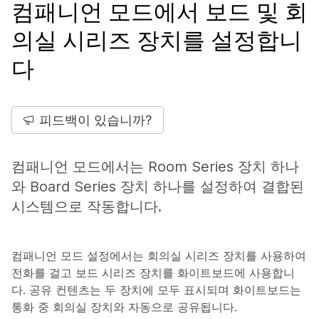
컴패니언 모드에서 보드 및 회
의실 시리즈 장치를 설정합니
다
피드백이 있습니까?
컴패니언 모드에서는 Room Series 장치 하나
와 Board Series 장치 하나를 설정하여 결합된
시스템으로 작동합니다.
컴패니언 모드 설정에서는 회의실 시리즈 장치를 사용하여
전화를 걸고 보드 시리즈 장치를 화이트보드에 사용합니
다. 공유 컨텐츠는 두 장치에 모두 표시되며 화이트보드는
통화 중 회의실 장치와 자동으로 공유됩니다.