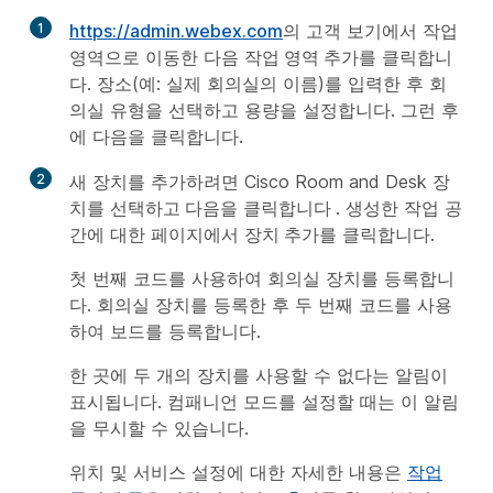
1
https://admin.webex.com
의 고객 보기에서
작업
영역
으로 이동한 다음
작업 영역 추가
를 클릭합니
다. 장소(예: 실제 회의실의 이름)를 입력한 후 회
의실 유형을 선택하고 용량을 설정합니다. 그런 후
에
다음
을 클릭합니다.
2
새 장치를 추가하려면 Cisco Room and Desk 장
치를
선택하고
다음을
클릭합니다
. 생성한 작업 공
간에 대한 페이지에서
장치 추가
를 클릭합니다.
첫 번째 코드를 사용하여 회의실 장치를 등록합니
다. 회의실 장치를 등록한 후 두 번째 코드를 사용
하여 보드를 등록합니다.
한 곳에 두 개의 장치를 사용할 수 없다는 알림이
표시됩니다. 컴패니언 모드를 설정할 때는 이 알림
을 무시할 수 있습니다.
위치 및 서비스 설정에 대한 자세한 내용은
작업