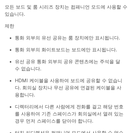
모든 보드 및 룸 시리즈 장치는 컴패니언 모드에 사용할 수
있습니다.
제한
통화 외부의 유선 공유는 룸 장치에만 표시됩니다.
통화 외부의 화이트보드는 보드에만 표시됩니다.
유선 공유 통화 외부의 공유 콘텐츠에는 주석을 달
수 없습니다.
HDMI 케이블을 사용하여 보드에 공유할 수 없습니
다. 회의실 장치나 무선 공유에 연결된 케이블을 사
용합니다.
디렉터리에서 다른 사람에게 전화를 걸고 해당 번호
를 사용하여 기존 스페이스가 회의실에서 열려 있는
경우 먼저 스페이스를 닫아야 합니다.
터치 리디렉션은 컴패니언 모드에서 사용할 수 없습