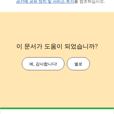
공간에 공유 장치 및 서비스 추가
를 참조하십시오.
이 문서가 도움이 되었습니까?
예, 감사합니다!
별로