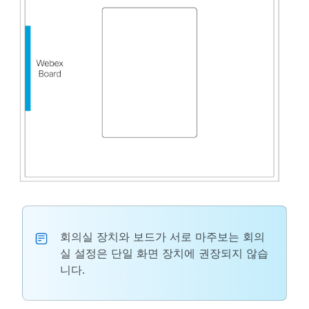
회의실 장치와 보드가 서로 마주보는 회의
실 설정은 단일 화면 장치에 권장되지 않습
니다.