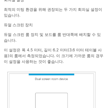
최적의 미팅 환경을 위해 권장되는 두 가지 회의실 설정이
있습니다.
듀얼 스크린 장치
듀얼 스크린 룸 장치 및 보드를 룸 반대쪽에 배치할 수 있
습니다.
이 설정은 폭 4.5 미터, 길이 6.2 미터(3.6 미터 테이블 사
용)의 룸에서 측정되었습니다. 이 크기에 가까운 룸의 경우
이 설정을 사용하는 것이 좋습니다.