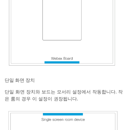
단일 화면 장치
단일 화면 장치와 보드는 모서리 설정에서 작동합니다. 작
은 룸의 경우 이 설정이 권장됩니다.