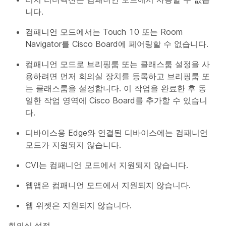
니다.
컴패니언 모드에서는 Touch 10 또는 Room
Navigator를 Cisco Board에 페어링할 수 없습니다.
컴패니언 모드로 브리핑룸 또는 클래스룸 설정을 사
용하려면 먼저 회의실 장치를 등록하고 브리핑룸 또
는 클래스룸을 설정합니다. 이 작업을 완료한 후 동
일한 작업 영역에 Cisco Board를 추가할 수 있습니
다.
디바이스용 Edge와 연결된 디바이스에는 컴패니언
모드가 지원되지 않습니다.
CVI는 컴패니언 모드에서 지원되지 않습니다.
웹앱은 컴패니언 모드에서 지원되지 않습니다.
웹 위젯은 지원되지 않습니다.
회의실 설정