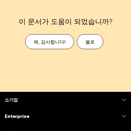
이 문서가 도움이 되었습니까?
예, 감사합니다!
별로
소기업
가격
Enterprise
Webex 앱
Webex Suite