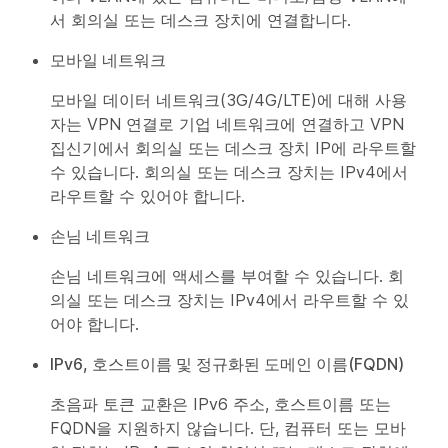
서 회의실 또는 데스크 장치에 연결합니다.
모바일 네트워크
모바일 데이터 네트워크(3G/4G/LTE)에 대해 사용
자는 VPN 연결로 기업 네트워크에 연결하고 VPN
집신기에서 회의실 또는 데스크 장치 IP에 라우트할
수 있습니다. 회의실 또는 데스크 장치는 IPv4에서
라우트할 수 있어야 합니다.
손님 네트워크
손님 네트워크에 액세스를 부여할 수 있습니다. 회
의실 또는 데스크 장치는 IPv4에서 라우트할 수 있
어야 합니다.
IPv6, 호스트이름 및 정규화된 도메인 이름(FQDN)
초음파 토큰 교환은 IPv6 주소, 호스트이름 또는
FQDN을 지원하지 않습니다. 단, 컴퓨터 또는 모바