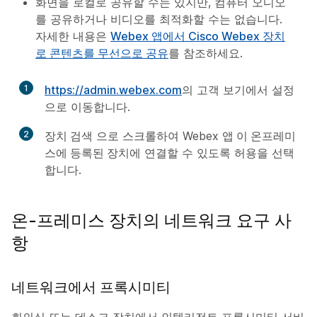
화면을 로컬로 공유할 수는 있지만, 컴퓨터 오디오
를 공유하거나 비디오를 최적화할 수는 없습니다.
자세한 내용은
Webex 앱에서 Cisco Webex 장치
로 콘텐츠를 무선으로 공유
를 참조하세요.
1
https://admin.webex.com
의 고객 보기에서
설정
으로 이동합니다.
2
장치 검색
으로 스크롤하여
Webex 앱
이 온프레미
스에 등록된 장치
에 연결할 수 있도록 허용을 선택
합니다.
온-프레미스 장치의 네트워크 요구 사
항
네트워크에서 프록시미티