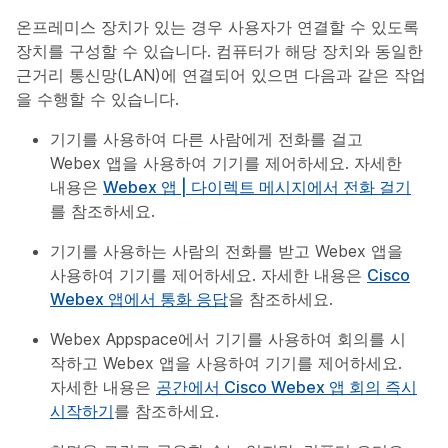
온프레미스 장치가 있는 경우 사용자가 연결할 수 있도록
장치를 구성할 수 있습니다. 컴퓨터가 해당 장치와 동일한
근거리 통신망(LAN)에 연결되어 있으면 다음과 같은 작업
을 수행할 수 있습니다.
기기를 사용하여 다른 사람에게 전화를 걸고
Webex 앱을 사용하여 기기를 제어하세요. 자세한
내용은
Webex 앱 | 다이렉트 메시지에서 전화 걸기
를 참조하세요.
기기를 사용하는 사람의 전화를 받고 Webex 앱을
사용하여 기기를 제어하세요. 자세한 내용은
Cisco
Webex 앱에서 통화 응답
을 참조하세요.
Webex Appspace에서 기기를 사용하여 회의를 시
작하고 Webex 앱을 사용하여 기기를 제어하세요.
자세한 내용은
공간에서 Cisco Webex 앱 회의 즉시
시작하기
를 참조하세요.