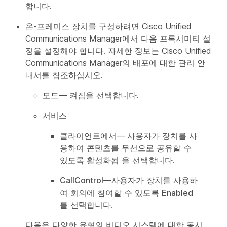
합니다.
온-프레미스 장치를 구성하려면 Cisco Unified
Communications Manager에서 다음 프록시미티 설
정을 설정해야 합니다. 자세한 정보는 Cisco Unified
Communications Manager의 배포에 대한 관리 안
내서를 참조하십시오.
모드
—
켜짐
을 선택합니다.
서비스
클라이언트에서
— 사용자가 장치를 사
용하여 콘텐츠를 무선으로 공유할 수
있도록
활성화됨
을 선택합니다.
CallControl
—사용자가 장치를 사용하
여 회의에 참여할 수 있도록
Enabled
를 선택합니다.
다음은 다양한 유형의 비디오 시스템에 대한 동시