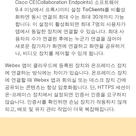
Cisco CE(Collaboration Endpoints) 소프트웨어
9.4 이상에서 프록시미티 설정
ToClients
를 비활성
화하면 동시 연결의 최대 수는 최대 30개까지 가능
합니다. 이 설정이 활성화되면 최대 7명의 사용자가
앱에서 동일한 장치에 연결할 수 있습니다. 최대 사
용자의 수가 연결된 후에는 누군가 연결을 끊어야
새로운 참가자가 화면에 연결하고 화면을 공유하거
나, 비디오 장치를 제어할 수 있게 됩니다.
Webex 앱이 클라우드에 등록된 장치와 온프레미스 장치
에 연결하는 방식에는 차이가 있습니다. 온프레미스 장치
에 연결할 때 Webex 앱과 회의실 또는 데스크 장치 간에
공유되는 콘텐츠는 항상 암호화됩니다. 단, HTTPS 세션이
온-프레미스 장치에서 설정되면 인증서 인증을 요구하지
않습니다. 인증서를 확인하면 손님 장치가 작동하지 않게
되고, 배포 및 유지 관리 작업이 더욱 복잡해집니다.