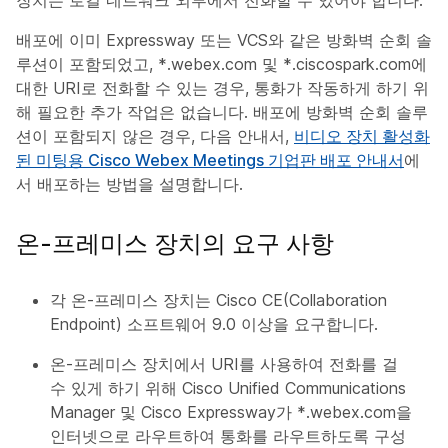
장치는 로컬 네트워크 외부에서 전화할 수 있어야 합니다.
배포에 이미 Expressway 또는 VCS와 같은 방화벽 순회 솔
루션이 포함되었고, *.webex.com 및 *.ciscospark.com에
대한 URI로 전화할 수 있는 경우, 통화가 작동하게 하기 위
해 필요한 추가 작업은 없습니다. 배포에 방화벽 순회 솔루
션이 포함되지 않은 경우, 다음 안내서,
비디오 장치 활성화
된 미팅용 Cisco Webex Meetings 기업판 배포 안내서
에
서 배포하는 방법을 설명합니다.
온-프레미스 장치의 요구 사항
각 온-프레미스 장치는 Cisco CE(Collaboration
Endpoint) 소프트웨어 9.0 이상을 요구합니다.
온-프레미스 장치에서 URI를 사용하여 전화를 걸
수 있게 하기 위해 Cisco Unified Communications
Manager 및 Cisco Expressway가 *.webex.com을
인터넷으로 라우트하여 통화를 라우트하도록 구성