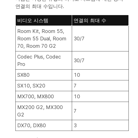
연결의 최대 수입니다.
비디오 시스템
연결의 최대 수
Room Kit, Room 55,
Room 55 Dual, Room
30/7
70, Room 70 G2
Codec Plus, Codec
30/7
Pro
SX80
10
SX10, SX20
7
MX700, MX800
10
MX200 G2, MX300
7
G2
DX70, DX80
3