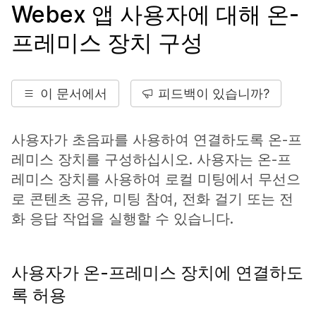
Webex 앱 사용자에 대해 온-
프레미스 장치 구성
이 문서에서
피드백이 있습니까?
사용자가 초음파를 사용하여 연결하도록 온-프
레미스 장치를 구성하십시오. 사용자는 온-프
레미스 장치를 사용하여 로컬 미팅에서 무선으
로 콘텐츠 공유, 미팅 참여, 전화 걸기 또는 전
화 응답 작업을 실행할 수 있습니다.
사용자가 온-프레미스 장치에 연결하도
록 허용