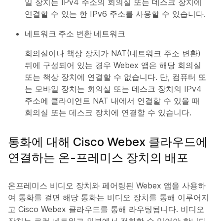
일 장치는 IPv4 주소의 회의실 또는 데스크 장치에
연결할 수 있는 한 IPv6 주소를 사용할 수 있습니다.
네트워크 주소 변환 네트워크
회의실이나 책상 장치가 NAT(네트워크 주소 변환)
뒤에 구성되어 있는 경우 Webex 앱은 해당 회의실
또는 책상 장치에 연결할 수 없습니다. 단, 컴퓨터 또
는 모바일 장치는 회의실 또는 데스크 장치의 IPv4
주소에 클라이언트 NAT 내에서 연결할 수 있을 때
회의실 또는 데스크 장치에 연결할 수 있습니다.
통화에 대해 Cisco Webex 클라우드에
연결하는 온-프레미스 장치의 배포
온프레미스 비디오 장치와 페어링된 Webex 앱을 사용하
여 통화를 걸면 해당 통화는 비디오 장치를 통해 이루어지
고 Cisco Webex 클라우드를 통해 라우팅됩니다. 비디오