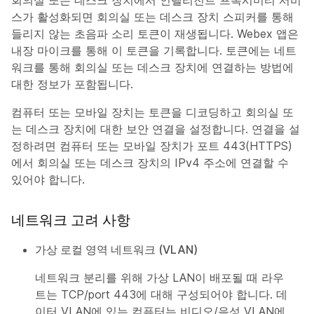
회의실 또는 데스크 장치에서 인텔리전트 프록시미티 서비
스가 활성화되면 회의실 또는 데스크 장치 스피커를 통해
들리지 않는 초음파 소리 토큰이 재생됩니다. Webex 앱은
내장 마이크를 통해 이 토큰을 기록합니다. 토큰에는 네트
워크를 통해 회의실 또는 데스크 장치에 연결하는 방법에
대한 정보가 포함됩니다.
컴퓨터 또는 모바일 장치는 토큰을 디코딩하고 회의실 또
는 데스크 장치에 대한 보안 연결을 설정합니다. 연결을 설
정하려면 컴퓨터 또는 모바일 장치가 포트 443(HTTPS)
에서 회의실 또는 데스크 장치의 IPv4 주소에 연결할 수
있어야 합니다.
네트워크 고려 사항
가상 로컬 영역 네트워크 (VLAN)
네트워크 분리를 위해 가상 LAN이 배포될 때 라우
트는 TCP/port 443에 대해 구성되어야 합니다. 데
이터 VLAN에 있는 컴퓨터는 비디오/음성 VLAN에