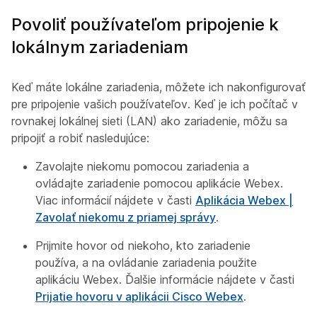
Povoliť používateľom pripojenie k
lokálnym zariadeniam
Keď máte lokálne zariadenia, môžete ich nakonfigurovať
pre pripojenie vašich používateľov. Keď je ich počítač v
rovnakej lokálnej sieti (LAN) ako zariadenie, môžu sa
pripojiť a robiť nasledujúce:
Zavolajte niekomu pomocou zariadenia a
ovládajte zariadenie pomocou aplikácie Webex.
Viac informácií nájdete v časti
Aplikácia Webex |
Zavolať niekomu z priamej správy
.
Prijmite hovor od niekoho, kto zariadenie
používa, a na ovládanie zariadenia použite
aplikáciu Webex. Ďalšie informácie nájdete v časti
Prijatie hovoru v aplikácii Cisco Webex
.