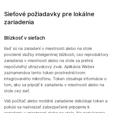
Sieťové požiadavky pre lokálne
zariadenia
Blízkosť v sieťach
Keď sú na zariadení v miestnosti alebo na stole
povolené služby inteligentnej blízkosti, cez reproduktory
zariadenia v miestnosti alebo na stole sa prehrá
nepočuteľný ultrazvukový zvuk. Aplikácia Webex
zaznamenáva tento token prostredníctvom
integrovaného mikrofónu. Token obsahuje informácie o
tom, ako sa pripojiť k zariadeniu v miestnosti alebo na
stole cez sieť.
Váš počítač alebo mobilné zariadenie dekóduje token a
pokúsi sa nadviazať zabezpečené pripojenie k