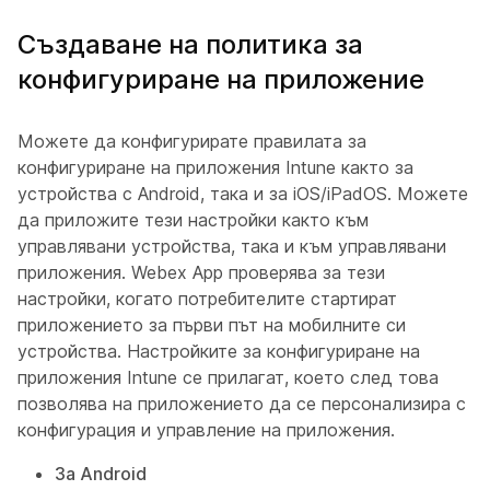
Създаване на политика за
конфигуриране на приложение
Можете да конфигурирате правилата за
конфигуриране на приложения Intune както за
устройства с Android, така и за iOS/iPadOS. Можете
да приложите тези настройки както към
управлявани устройства, така и към управлявани
приложения. Webex App проверява за тези
настройки, когато потребителите стартират
приложението за първи път на мобилните си
устройства. Настройките за конфигуриране на
приложения Intune се прилагат, което след това
позволява на приложението да се персонализира с
конфигурация и управление на приложения.
За Android