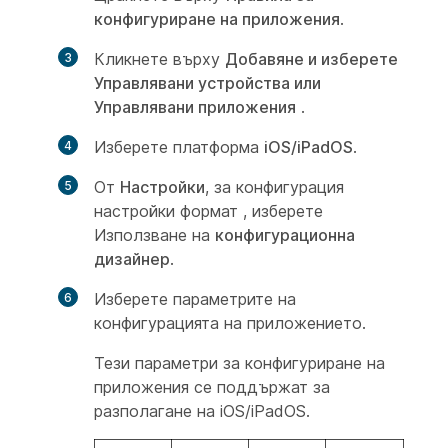
конфигуриране на приложения
.
Кликнете върху
Добавяне и изберете
Управлявани устройства или
Управлявани приложения
.
Изберете платформа
iOS/iPadOS
.
От
Настройки
, за конфигурация
настройки формат , изберете
Използване на
конфигурационна
дизайнер
.
Изберете параметрите на
конфигурацията на приложението.
Тези параметри за конфигуриране на
приложения се поддържат за
разполагане на iOS/iPadOS.