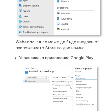
Webex за Intune
може да бъде внедрен от
приложението
Store
по два начина:
Управлявано приложение Google Play