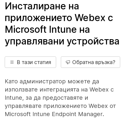
Инсталиране на
приложението Webex с
Microsoft Intune на
управлявани устройства
В тази статия
Обратна връзка?
Като администратор можете да
използвате интеграцията на Webex с
Intune, за да предоставяте и
управлявате приложението Webex от
Microsoft Intune Endpoint Manager.