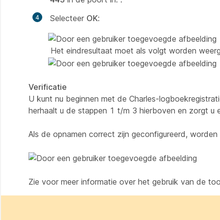
Selecteer
OK
:
Het eindresultaat moet als volgt worden weer
Verificatie
U kunt nu beginnen met de Charles-logboekregistratie
herhaalt u de stappen 1 t/m 3 hierboven en zorgt u
Als de opnamen correct zijn geconfigureerd, worde
Zie voor meer informatie over het gebruik van de to