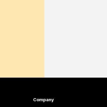
Company