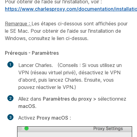
Pour obtenir de l'aide sur l'installation, voir :
https://www.charlesproxy.com/documentation/installati
Remarque :
Les étapes ci-dessous sont affichées pour
le SE Mac. Pour obtenir de l'aide sur l'installation de
Windows, consultez le lien ci-dessus.
Prérequis - Paramètres
Lancer Charles. (Conseils : Si vous utilisez un
VPN (réseau virtuel privé), désactivez le VPN
d'abord, puis lancez Charles. Ensuite, vous
pouvez réactiver le VPN.)
Allez dans
Paramètres du
proxy >
sélectionnez
macOS
.
Activez
Proxy macOS
: