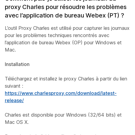
proxy Charles pour résoudre les problèmes
avec l’application de bureau Webex (PT) ?
L’outil Proxy Charles est utilisé pour capturer les journaux
pour les problèmes techniques rencontrés avec
l’application de bureau Webex (OP) pour Windows et
Mac.
Installation
Téléchargez et installez le proxy Charles à partir du lien
suivant :
https://www.charlesproxy.com/download/latest-
release/
Charles est disponible pour Windows (32/64 bits) et
Mac OS X.