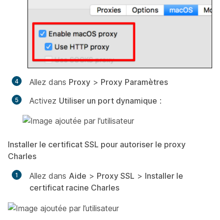
Allez dans
Proxy
>
Proxy
Paramètres
Activez
Utiliser un port dynamique
:
Installer le certificat SSL pour autoriser le proxy
Charles
Allez dans
Aide
>
Proxy SSL
>
Installer le
certificat racine Charles