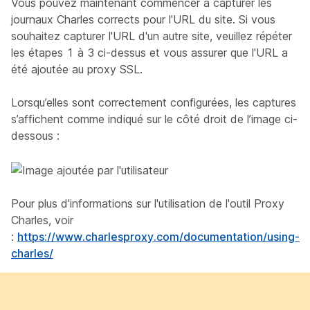
Vous pouvez maintenant commencer à capturer les
journaux Charles corrects pour l'URL du site. Si vous
souhaitez capturer l'URL d'un autre site, veuillez répéter
les étapes 1 à 3 ci-dessus et vous assurer que l'URL a
été ajoutée au proxy SSL.
Lorsqu’elles sont correctement configurées, les captures
s’affichent comme indiqué sur le côté droit de l’image ci-
dessous :
Pour plus d'informations sur l'utilisation de l'outil Proxy
Charles, voir
:
https://www.charlesproxy.com/documentation/using-
charles/