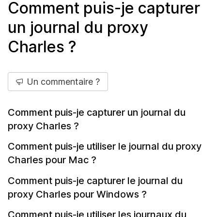
Comment puis-je capturer
un journal du proxy
Charles ?
Un commentaire ?
Comment puis-je capturer un journal du
proxy Charles ?
Comment puis-je utiliser le journal du proxy
Charles pour Mac ?
Comment puis-je capturer le journal du
proxy Charles pour Windows ?
Comment puis-je utiliser les journaux du