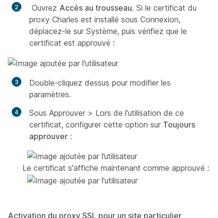
Ouvrez
Accès au trousseau
. Si le certificat du
proxy Charles est installé sous
Connexion
,
déplacez-le sur
Système
, puis vérifiez que le
certificat est approuvé :
Double-cliquez dessus pour modifier les
paramètres.
Sous
Approuver
>
Lors de l'utilisation de ce
certificat
, configurer cette option sur
Toujours
approuver
:
Le certificat s'affiche maintenant comme approuvé :
Activation du proxy SSL pour un site particulier