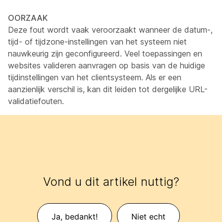
OORZAAK
Deze fout wordt vaak veroorzaakt wanneer de datum-,
tijd- of tijdzone-instellingen van het systeem niet
nauwkeurig zijn geconfigureerd. Veel toepassingen en
websites valideren aanvragen op basis van de huidige
tijdinstellingen van het clientsysteem. Als er een
aanzienlijk verschil is, kan dit leiden tot dergelijke URL-
validatiefouten.
Vond u dit artikel nuttig?
Ja, bedankt!
Niet echt