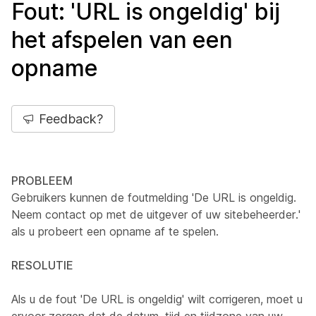
Fout: 'URL is ongeldig' bij
het afspelen van een
opname
Feedback?
PROBLEEM
Gebruikers kunnen de foutmelding 'De URL is ongeldig.
Neem contact op met de uitgever of uw sitebeheerder.'
als u probeert een opname af te spelen.
RESOLUTIE
Als u de fout 'De URL is ongeldig' wilt corrigeren, moet u