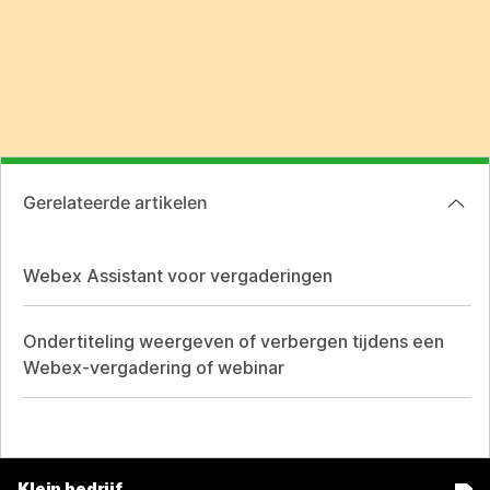
Gerelateerde artikelen
Webex Assistant voor vergaderingen
Ondertiteling weergeven of verbergen tijdens een
Webex-vergadering of webinar
Klein bedrijf