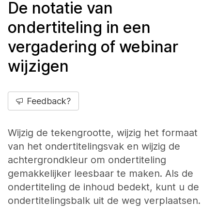
De notatie van
ondertiteling in een
vergadering of webinar
wijzigen
Feedback?
Wijzig de tekengrootte, wijzig het formaat
van het ondertitelingsvak en wijzig de
achtergrondkleur om ondertiteling
gemakkelijker leesbaar te maken. Als de
ondertiteling de inhoud bedekt, kunt u de
ondertitelingsbalk uit de weg verplaatsen.