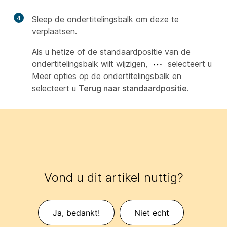
4
Sleep de ondertitelingsbalk om deze te
verplaatsen.
Als u hetize of de standaardpositie van de
ondertitelingsbalk wilt wijzigen,
selecteert u
Meer opties op de ondertitelingsbalk en
selecteert u
Terug naar standaardpositie.
Vond u dit artikel nuttig?
Ja, bedankt!
Niet echt