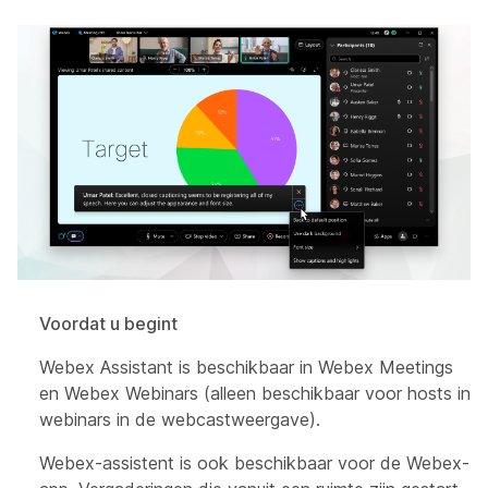
Voordat u begint
Webex Assistant is beschikbaar in Webex Meetings
en Webex Webinars (alleen beschikbaar voor hosts in
webinars in de webcastweergave).
Webex-assistent is ook beschikbaar voor de Webex-