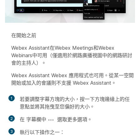
在開始之前
Webex Assistant在Webex Meetings和Webex
Webinars中可用（僅適用於網路廣播視圖中的網路研討
會的主持人）。
Webex Assistant Webex 應用程式也可用。從某一空間
開始或加入的會議則不支援 Webex Assistant。
1
若要調整字幕方塊的大小，按一下方塊邊緣上的任
意點並將其拖曳至您偏好的大小。
2
在
字幕欄中
選取更多選項。
3
執行以下操作之一：