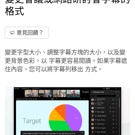
格式
意見回饋？
變更字型大小、調整字幕方塊的大小，以及變
更背景色彩，以 字幕更容易閱讀。如果字幕遮
住內容，您可以將字幕列移出 方式。