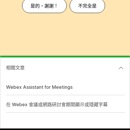
是的，謝謝！
不完全是
相關文章
Webex Assistant for Meetings
在 Webex 會議或網路研討會期間顯示或隱藏字幕