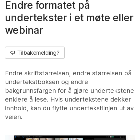
Endre formatet på
undertekster i et møte eller
webinar
Tilbakemelding?
Endre skriftstørrelsen, endre størrelsen på
undertekstboksen og endre
bakgrunnsfargen for å gjøre undertekstene
enklere å lese. Hvis undertekstene dekker
innhold, kan du flytte undertekstlinjen ut av
veien.