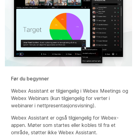
Før du begynner
Webex Assistant er tilgjengelig i Webex Meetings og
Webex Webinars (kun tilgjengelig for verter i
webinarer i nettpresentasjonsvisning).
Webex Assistant er også tilgjengelig for Webex-
appen. Møter som startes eller kobles til fra et
område, støtter ikke Webex Assistant.