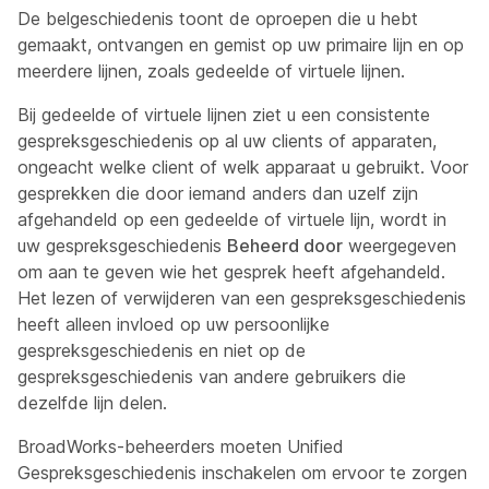
De belgeschiedenis toont de oproepen die u hebt
gemaakt, ontvangen en gemist op uw primaire lijn en op
meerdere lijnen, zoals gedeelde of virtuele lijnen.
Bij gedeelde of virtuele lijnen ziet u een consistente
gespreksgeschiedenis op al uw clients of apparaten,
ongeacht welke client of welk apparaat u gebruikt. Voor
gesprekken die door iemand anders dan uzelf zijn
afgehandeld op een gedeelde of virtuele lijn, wordt in
uw gespreksgeschiedenis
Beheerd door
weergegeven
om aan te geven wie het gesprek heeft afgehandeld.
Het lezen of verwijderen van een gespreksgeschiedenis
heeft alleen invloed op uw persoonlijke
gespreksgeschiedenis en niet op de
gespreksgeschiedenis van andere gebruikers die
dezelfde lijn delen.
BroadWorks-beheerders moeten Unified
Gespreksgeschiedenis inschakelen om ervoor te zorgen