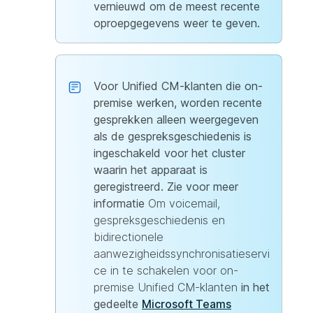
vernieuwd om de meest recente
oproepgegevens weer te geven.
Voor Unified CM-klanten die on-
premise werken, worden recente
gesprekken alleen weergegeven
als de gespreksgeschiedenis is
ingeschakeld voor het cluster
waarin het apparaat is
geregistreerd. Zie voor meer
informatie
Om voicemail,
gespreksgeschiedenis en
bidirectionele
aanwezigheidssynchronisatieservi
ce in te schakelen voor on-
premise Unified CM-klanten
in het
gedeelte
Microsoft Teams