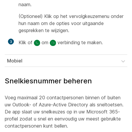
naam.
(Optioneel)
Klik op het vervolgkeuzemenu onder
hun naam om de opties voor uitgaande
gesprekken te wijzigen.
3
Klik of
om
verbinding te maken.
Mobiel
Snelkiesnummer beheren
Voeg maximaal 20 contactpersonen binnen of buiten
uw Outlook- of Azure-Active Directory als sneltoetsen.
De app slaat uw snelkeuzes op in uw Microsoft 365-
profiel zodat u snel en eenvoudig uw meest gebruikte
contactpersonen kunt bellen.