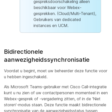
gespreksdoorschakeling alleen
beschikbaar voor Webex-
gesprekken. (Cloud/Multi-Tenant),
Gebruikers van dedicated
instances en UCM.
Bidirectionele
aanwezigheidssynchronisatie
Voordat u begint, moet uw beheerder deze functie voor
u hebben ingeschakeld.
Als Microsoft Teams-gebruiker met Cisco Call-integratie
kunt u nu zien of uw contactpersonen momenteel in een
Webex-gesprek of -vergadering zitten, of in de 'Niet
storen'-modus staan. Deze functie maakt bidirectionele
synchronisatie van de aanwezigheidsstatus tussen