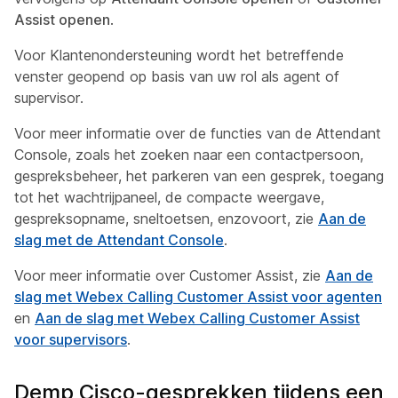
Assist openen
.
Voor Klantenondersteuning wordt het betreffende
venster geopend op basis van uw rol als agent of
supervisor.
Voor meer informatie over de functies van de Attendant
Console, zoals het zoeken naar een contactpersoon,
gespreksbeheer, het parkeren van een gesprek, toegang
tot het wachtrijpaneel, de compacte weergave,
gespreksopname, sneltoetsen, enzovoort, zie
Aan de
slag met de Attendant Console
.
Voor meer informatie over Customer Assist, zie
Aan de
slag met Webex Calling Customer Assist voor agenten
en
Aan de slag met Webex Calling Customer Assist
voor supervisors
.
Demp Cisco-gesprekken tijdens een