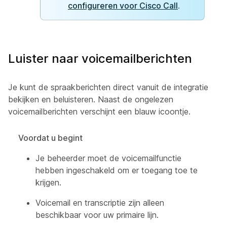
configureren voor Cisco Call
.
Luister naar voicemailberichten
Je kunt de spraakberichten direct vanuit de integratie
bekijken en beluisteren. Naast de ongelezen
voicemailberichten verschijnt een blauw icoontje.
Voordat u begint
Je beheerder moet de voicemailfunctie
hebben ingeschakeld om er toegang toe te
krijgen.
Voicemail en transcriptie zijn alleen
beschikbaar voor uw primaire lijn.