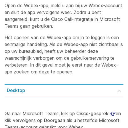
Open de Webex-app, meld u aan bij uw Webex-account
en sluit de app vervolgens weer. Zodra u bent
aangemeld, kunt u de Cisco Call-integratie in Microsoft
Teams gaan gebruiken.
Het openen van de Webex-app om in te loggen is een
eenmalige handeling. Als de Webex-app niet zichtbaar is
op uw bureaublad, heeft uw beheerder deze
waarschijnlijk verborgen om de gebruikerservaring te
verbeteren. In dit geval moet je eerst naar de Webex-
app zoeken om deze te openen.
Desktop
Ga naar Microsoft Teams, klik op
Cisco-gesprek
en
klik vervolgens op
Doorgaan
als u hetzelfde Microsoft
Teams-account gebruikt voor Webex.