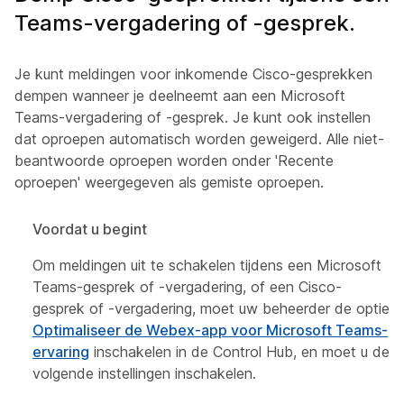
Teams-vergadering of -gesprek.
Je kunt meldingen voor inkomende Cisco-gesprekken
dempen wanneer je deelneemt aan een Microsoft
Teams-vergadering of -gesprek. Je kunt ook instellen
dat oproepen automatisch worden geweigerd. Alle niet-
beantwoorde oproepen worden onder 'Recente
oproepen' weergegeven als gemiste oproepen.
Voordat u begint
Om meldingen uit te schakelen tijdens een Microsoft
Teams-gesprek of -vergadering, of een Cisco-
gesprek of -vergadering, moet uw beheerder de optie
Optimaliseer de Webex-app voor Microsoft Teams-
ervaring
inschakelen in de Control Hub, en moet u de
volgende instellingen inschakelen.