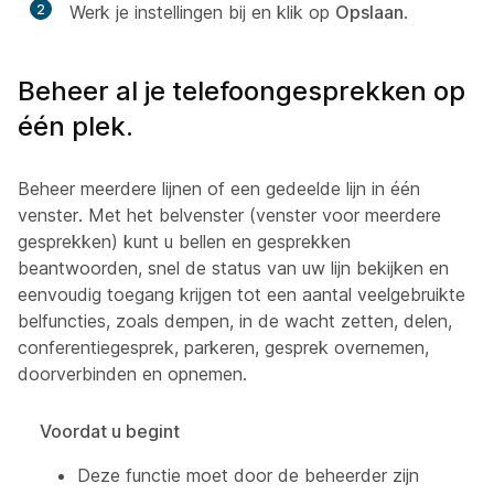
2
Werk je instellingen bij en klik op
Opslaan
.
Beheer al je telefoongesprekken op
één plek.
Beheer meerdere lijnen of een gedeelde lijn in één
venster. Met het belvenster (venster voor meerdere
gesprekken) kunt u bellen en gesprekken
beantwoorden, snel de status van uw lijn bekijken en
eenvoudig toegang krijgen tot een aantal veelgebruikte
belfuncties, zoals dempen, in de wacht zetten, delen,
conferentiegesprek, parkeren, gesprek overnemen,
doorverbinden en opnemen.
Voordat u begint
Deze functie moet door de beheerder zijn