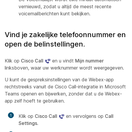
vernieuwd, zodat u altijd de meest recente
voicemailberichten kunt bekijken.
Vind je zakelijke telefoonnummer en
open de belinstellingen.
Klik op
Cisco Call
en u vindt
Mijn nummer
linksboven, waar uw werknummer wordt weergegeven.
U kunt de gespreksinstellingen van de Webex-app
rechtstreeks vanuit de Cisco Call-integratie in Microsoft
Teams openen en bijwerken, zonder dat u de Webex-
app zelf hoeft te gebruiken.
1
Klik op
Cisco Call
en vervolgens op
Call
Settings
.