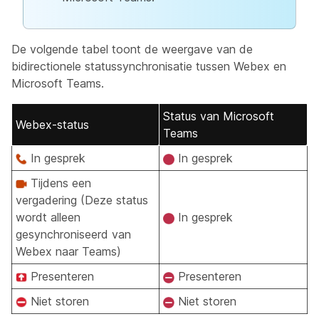
De volgende tabel toont de weergave van de
bidirectionele statussynchronisatie tussen Webex en
Microsoft Teams.
Status van Microsoft
Webex-status
Teams
In gesprek
In gesprek
Tijdens een
vergadering (Deze status
wordt alleen
In gesprek
gesynchroniseerd van
Webex naar Teams)
Presenteren
Presenteren
Niet storen
Niet storen