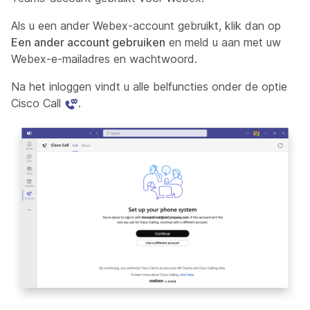
Als u een ander Webex-account gebruikt, klik dan op
Een ander account gebruiken
en meld u aan met uw
Webex-e-mailadres en wachtwoord.
Na het inloggen vindt u alle belfuncties onder de optie
Cisco Call
.