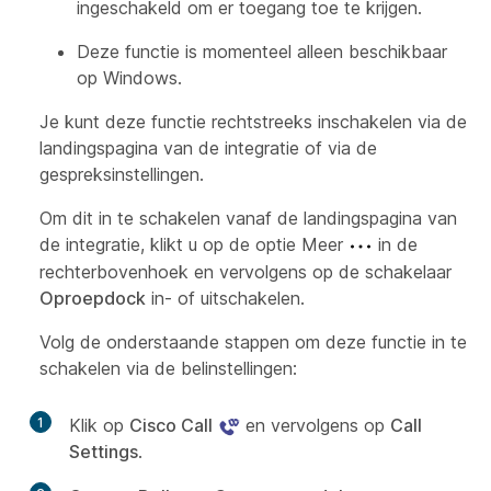
ingeschakeld om er toegang toe te krijgen.
Deze functie is momenteel alleen beschikbaar
op Windows.
Je kunt deze functie rechtstreeks inschakelen via de
landingspagina van de integratie of via de
gespreksinstellingen.
Om dit in te schakelen vanaf de landingspagina van
de integratie, klikt u op de optie Meer
in de
rechterbovenhoek en vervolgens op de schakelaar
Oproepdock
in- of uitschakelen.
Volg de onderstaande stappen om deze functie in te
schakelen via de belinstellingen:
1
Klik op
Cisco Call
en vervolgens op
Call
Settings
.