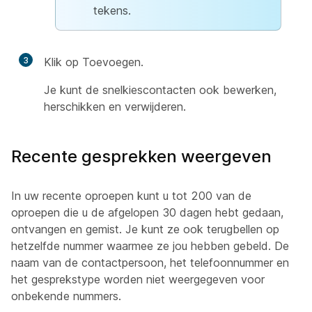
tekens.
3
Klik op Toevoegen.
Je kunt de snelkiescontacten ook bewerken,
herschikken en verwijderen.
Recente gesprekken weergeven
In uw recente oproepen kunt u tot 200 van de
oproepen die u de afgelopen 30 dagen hebt gedaan,
ontvangen en gemist. Je kunt ze ook terugbellen op
hetzelfde nummer waarmee ze jou hebben gebeld. De
naam van de contactpersoon, het telefoonnummer en
het gesprekstype worden niet weergegeven voor
onbekende nummers.