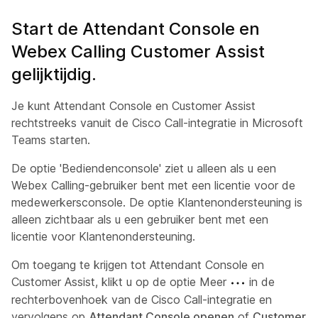
Start de Attendant Console en
Webex Calling Customer Assist
gelijktijdig.
Je kunt Attendant Console en Customer Assist
rechtstreeks vanuit de Cisco Call-integratie in Microsoft
Teams starten.
De optie 'Bediendenconsole' ziet u alleen als u een
Webex Calling-gebruiker bent met een licentie voor de
medewerkersconsole. De optie Klantenondersteuning is
alleen zichtbaar als u een gebruiker bent met een
licentie voor Klantenondersteuning.
Om toegang te krijgen tot Attendant Console en
Customer Assist, klikt u op de optie Meer
in de
rechterbovenhoek van de Cisco Call-integratie en
vervolgens op
Attendant Console openen
of
Customer