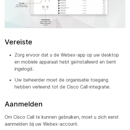
Vereiste
Zorg ervoor dat u de Webex-app op uw desktop
en mobiele apparaat hebt geïnstalleerd en bent
ingelogd.
Uw beheerder moet de organisatie toegang
hebben verleend tot de Cisco Call-integratie.
Aanmelden
Om Cisco Call te kunnen gebruiken, moet u zich eerst
aanmelden bij uw Webex-account.