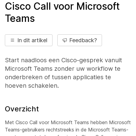
Cisco Call voor Microsoft
Teams
In dit artikel
Feedback?
Start naadloos een Cisco-gesprek vanuit
Microsoft Teams zonder uw workflow te
onderbreken of tussen applicaties te
hoeven schakelen.
Overzicht
Met Cisco Call voor Microsoft Teams hebben Microsoft
Teams-gebruikers rechtstreeks in de Microsoft Teams-