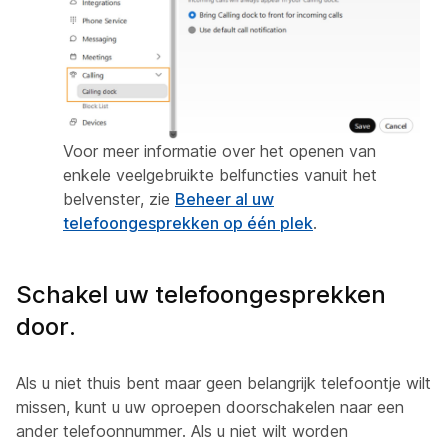
Voor meer informatie over het openen van
enkele veelgebruikte belfuncties vanuit het
belvenster, zie
Beheer al uw
telefoongesprekken op één plek
.
Schakel uw telefoongesprekken
door.
Als u niet thuis bent maar geen belangrijk telefoontje wilt
missen, kunt u uw oproepen doorschakelen naar een
ander telefoonnummer. Als u niet wilt worden