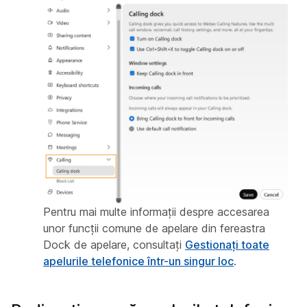
Pentru mai multe informații despre accesarea
unor funcții comune de apelare din fereastra
Dock de apelare, consultați
Gestionați toate
apelurile telefonice într-un singur loc
.