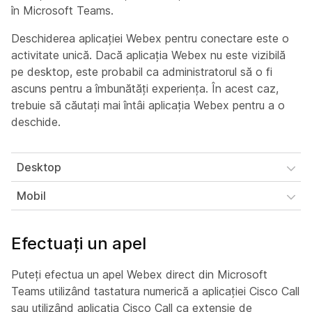
în Microsoft Teams.
Deschiderea aplicației Webex pentru conectare este o
activitate unică. Dacă aplicația Webex nu este vizibilă
pe desktop, este probabil ca administratorul să o fi
ascuns pentru a îmbunătăți experiența. În acest caz,
trebuie să căutați mai întâi aplicația Webex pentru a o
deschide.
Desktop
Mobil
Efectuați un apel
Puteți efectua un apel Webex direct din Microsoft
Teams utilizând tastatura numerică a aplicației Cisco Call
sau utilizând aplicația Cisco Call ca extensie de