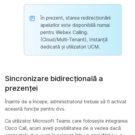
În prezent, starea redirecționării
apelurilor este disponibilă numai
pentru Webex Calling.
(Cloud/Multi-Tenant), Instanță
dedicată și utilizatori UCM.
Sincronizare bidirecțională a
prezenței
Înainte de a începe, administratorul trebuie să fi activat
această funcție pentru dvs.
Ca utilizator Microsoft Teams care folosește integrarea
Cisco Call, acum aveți posibilitatea de a vedea dacă