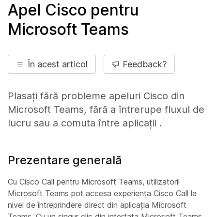
Apel Cisco pentru
Microsoft Teams
În acest articol
Feedback?
Plasați fără probleme apeluri Cisco din
Microsoft Teams, fără a întrerupe fluxul de
lucru sau a comuta între aplicații .
Prezentare generală
Cu Cisco Call pentru Microsoft Teams, utilizatorii
Microsoft Teams pot accesa experiența Cisco Call la
nivel de întreprindere direct din aplicația Microsoft
Teams. Cu un singur clic din interfața Microsoft Teams,