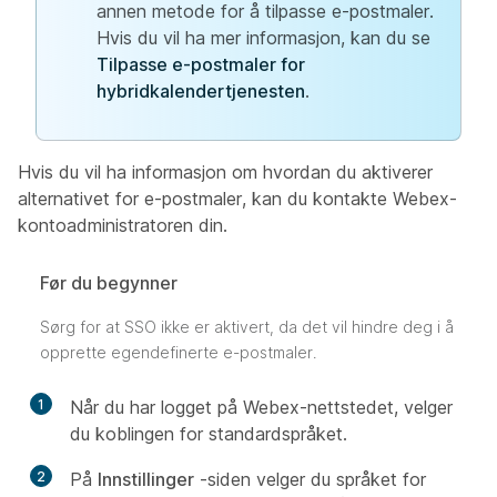
annen metode for å tilpasse e-postmaler.
Hvis du vil ha mer informasjon, kan du se
Tilpasse e-postmaler for
hybridkalendertjenesten
.
Hvis du vil ha informasjon om hvordan du aktiverer
alternativet for e-postmaler, kan du kontakte Webex-
kontoadministratoren din.
Før du begynner
Sørg for at SSO ikke er aktivert, da det vil hindre deg i å
opprette egendefinerte e-postmaler.
1
Når du har logget på Webex-nettstedet, velger
du koblingen for standardspråket.
2
På
Innstillinger
-siden velger du språket for