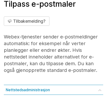
Tilpass e-postmaler
Tilbakemelding?
Webex-tjenester sender e-postmeldinger
automatisk: for eksempel når verter
planlegger eller endrer økter. Hvis
nettstedet inneholder alternativet for e-
postmaler, kan du tilpasse dem. Du kan
også gjenopprette standard e-postmaler.
Nettstedsadministrasjon