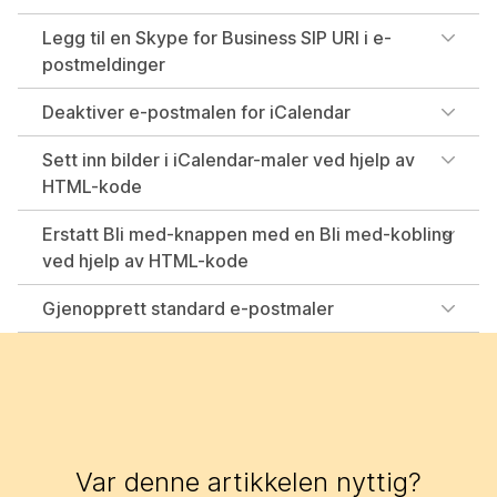
Legg til en Skype for Business SIP URI i e-
postmeldinger
Deaktiver e-postmalen for iCalendar
Sett inn bilder i iCalendar-maler ved hjelp av
HTML-kode
Erstatt Bli med-knappen med en Bli med-kobling
ved hjelp av HTML-kode
Gjenopprett standard e-postmaler
Var denne artikkelen nyttig?