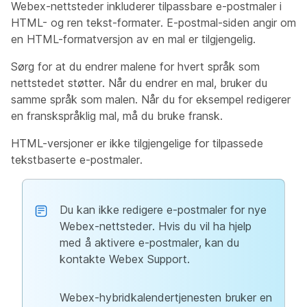
Webex-nettsteder inkluderer tilpassbare e-postmaler i
HTML- og ren tekst-formater. E-postmal-siden angir om
en HTML-formatversjon av en mal er tilgjengelig.
Sørg for at du endrer malene for hvert språk som
nettstedet støtter. Når du endrer en mal, bruker du
samme språk som malen. Når du for eksempel redigerer
en franskspråklig mal, må du bruke fransk.
HTML-versjoner er ikke tilgjengelige for tilpassede
tekstbaserte e-postmaler.
Du kan ikke redigere e-postmaler for nye
Webex-nettsteder. Hvis du vil ha hjelp
med å aktivere e-postmaler, kan du
kontakte Webex Support.
Webex-hybridkalendertjenesten bruker en