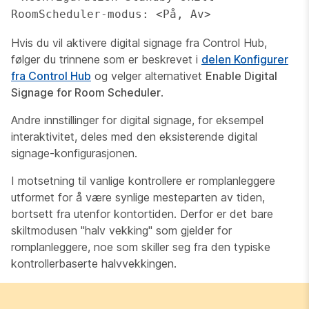
RoomScheduler-modus: <På, Av>
Hvis du vil aktivere digital signage fra Control Hub,
følger du trinnene som er beskrevet i
delen Konfigurer
fra Control Hub
og velger alternativet
Enable Digital
Signage for Room Scheduler
.
Andre innstillinger for digital signage, for eksempel
interaktivitet, deles med den eksisterende digital
signage-konfigurasjonen.
I motsetning til vanlige kontrollere er romplanleggere
utformet for å være synlige mesteparten av tiden,
bortsett fra utenfor kontortiden. Derfor er det bare
skiltmodusen "halv vekking" som gjelder for
romplanleggere, noe som skiller seg fra den typiske
kontrollerbaserte halvvekkingen.