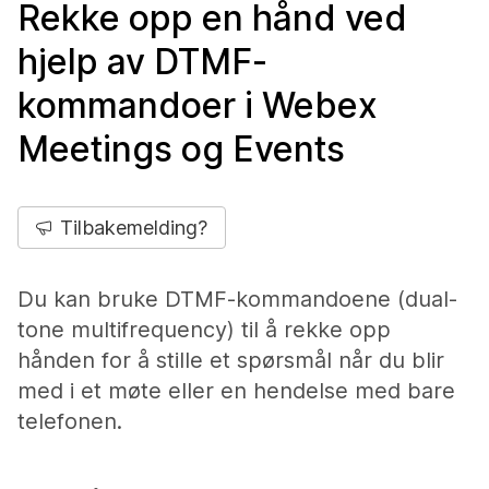
Rekke opp en hånd ved
hjelp av DTMF-
kommandoer i Webex
Meetings og Events
Tilbakemelding?
Du kan bruke DTMF-kommandoene (dual-
tone multifrequency) til å rekke opp
hånden for å stille et spørsmål når du blir
med i et møte eller en hendelse med bare
telefonen.