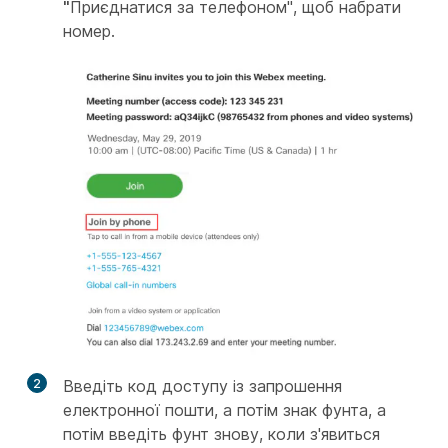
"
Приєднатися за телефоном", щоб набрати
номер.
2
Введіть код доступу із запрошення
електронної пошти, а потім знак фунта, а
потім введіть фунт знову, коли з'явиться