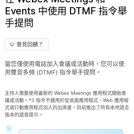
Events 中使用 DTMF 指令舉
手提問
意見回饋？
當您僅使用電話加入會議或活動時，您可以使
用雙音多頻 (DTMF) 指令舉手提問。
主持人需要使用最新的
Webex Meetings
應用程式開始會
議或活動。*3 指令不適用於從桌面應用程式、Web 應用程
式或行動應用程式加入的出席者。目前推出了所有本地語言
版本的語音提示。