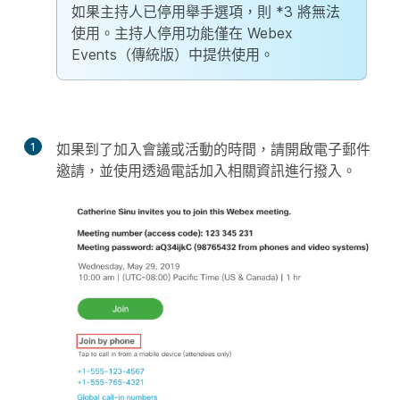
如果主持人已停用舉手選項，則 *3 將無法
使用。主持人停用功能僅在
Webex
Events（傳統版）
中提供使用。
1
如果到了加入會議或活動的時間，請開啟電子郵件
邀請，並使用
透過電話加入
相關資訊進行撥入。