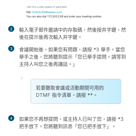
2
輸入電子郵件邀請中的存取碼，然後按井字鍵，然
後在提示後再次輸入井字鍵。
3
會議開始後，如果您有問題，請按 *3 舉手。當您
舉手之後，您將聽到提示「您已舉手提問。請等到
主持人叫您之後再講話。」
若要聽取會議或活動期間可用的
DTMF 指令清單，請按 **。
4
如果您不再想提問，或主持人已叫了您，請按 *3
把手放下。您將聽到訊息「您已把手放下」。