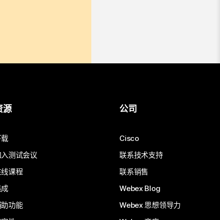
资源
公司
下载
Cisco
加入测试会议
联系技术支持
在线课程
联系销售
集成
Webex Blog
辅助功能
Webex 思想领导力