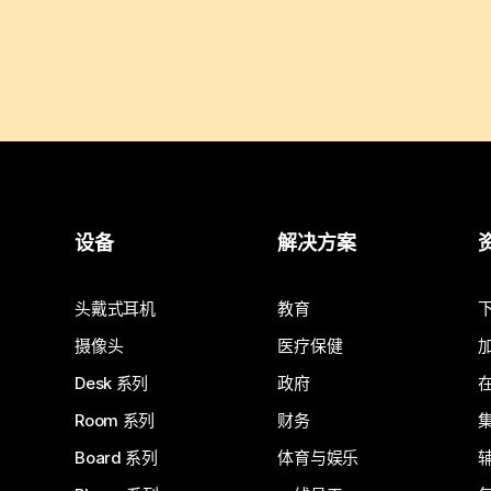
设备
解决方案
头戴式耳机
教育
摄像头
医疗保健
Desk 系列
政府
Room 系列
财务
Board 系列
体育与娱乐