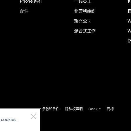
Phone 系列
一线员工
配件
非营利组织
新兴公司
W
混合式工作
W
条款和条件
隐私权声明
Cookie
商标
 cookies.