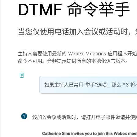
DTMF 命令举手
当您仅使用电话加入会议或活动时，您
主持人需要使用最新的
Webex Meetings
应用程序开始
命令不可用。音频提示提供所有的本地化语言版本。
如果主持人已禁用“举手”选项，那么 *3
1
该加入会议或活动时，请打开电子邮件邀请并使