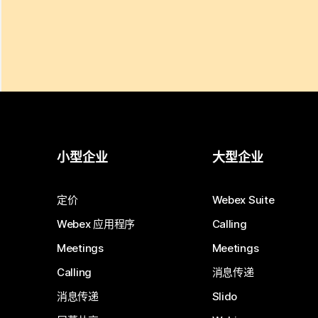
小型企业
大型企业
定价
Webex Suite
Webex 应用程序
Calling
Meetings
Meetings
Calling
消息传递
消息传递
Slido