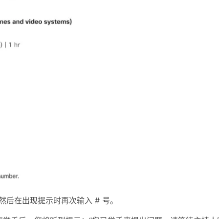
然后在出现提示时再次输入 # 号。