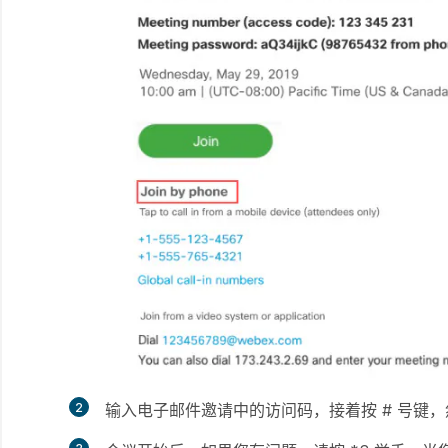
2
输入电子邮件邀请中的访问码，接着按 # 号键，