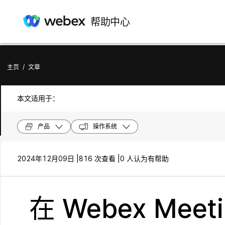
帮助中心
主页
/
文章
本文适用于：
产品
操作系统
2024年12月09日 |
816 次查看 |
0 人认为有帮助
在 Webex Meet