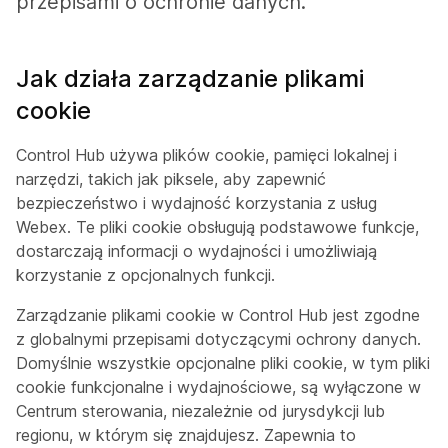
przepisami o ochronie danych.
Jak działa zarządzanie plikami
cookie
Control Hub używa plików cookie, pamięci lokalnej i
narzędzi, takich jak piksele, aby zapewnić
bezpieczeństwo i wydajność korzystania z usług
Webex. Te pliki cookie obsługują podstawowe funkcje,
dostarczają informacji o wydajności i umożliwiają
korzystanie z opcjonalnych funkcji.
Zarządzanie plikami cookie w Control Hub jest zgodne
z globalnymi przepisami dotyczącymi ochrony danych.
Domyślnie wszystkie opcjonalne pliki cookie, w tym pliki
cookie funkcjonalne i wydajnościowe, są wyłączone w
Centrum sterowania, niezależnie od jurysdykcji lub
regionu, w którym się znajdujesz. Zapewnia to