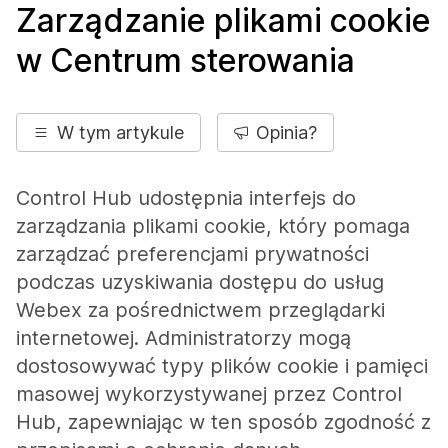
Zarządzanie plikami cookie
w Centrum sterowania
W tym artykule
Opinia?
Control Hub udostępnia interfejs do
zarządzania plikami cookie, który pomaga
zarządzać preferencjami prywatności
podczas uzyskiwania dostępu do usług
Webex za pośrednictwem przeglądarki
internetowej. Administratorzy mogą
dostosowywać typy plików cookie i pamięci
masowej wykorzystywanej przez Control
Hub, zapewniając w ten sposób zgodność z