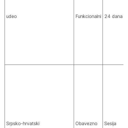
udeo
Funkcionalni
24 dana
Srpsko-hrvatski
Obavezno
Sesija