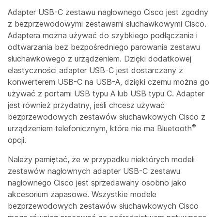
Adapter USB-C zestawu nagłownego Cisco jest zgodny
z bezprzewodowymi zestawami słuchawkowymi Cisco.
Adaptera można używać do szybkiego podłączania i
odtwarzania bez bezpośredniego parowania zestawu
słuchawkowego z urządzeniem. Dzięki dodatkowej
elastyczności adapter USB-C jest dostarczany z
konwerterem USB-C na USB-A, dzięki czemu można go
używać z portami USB typu A lub USB typu C. Adapter
jest również przydatny, jeśli chcesz używać
bezprzewodowych zestawów słuchawkowych Cisco z
®
urządzeniem telefonicznym, które nie ma Bluetooth
opcji.
Należy pamiętać, że w przypadku niektórych modeli
zestawów nagłownych adapter USB-C zestawu
nagłownego Cisco jest sprzedawany osobno jako
akcesorium zapasowe. Wszystkie modele
bezprzewodowych zestawów słuchawkowych Cisco