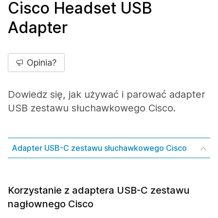
Cisco Headset USB
Adapter
Opinia?
Dowiedz się, jak używać i parować adapter
USB zestawu słuchawkowego Cisco.
Adapter USB-C zestawu słuchawkowego Cisco
Korzystanie z adaptera USB-C zestawu
nagłownego Cisco