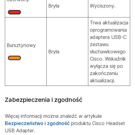
Bryła
Wyciszony.
Trwa aktualizacja
oprogramowania
adaptera USB-C
zestawu
Bursztynowy
Bryła
słuchawkowego
Cisco. Wskaźnik
wyłącza się po
zakończeniu
aktualizacji.
Zabezpieczenia i zgodność
Więcej informacji można znaleźć w artykule
Bezpieczeństwo i zgodność
produktu Cisco Headset
USB Adapter.