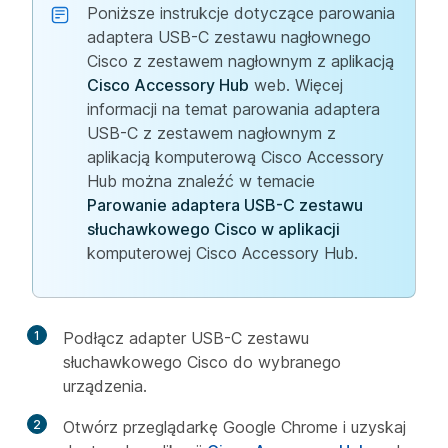
Poniższe instrukcje dotyczące parowania
adaptera USB-C zestawu nagłownego
Cisco z zestawem nagłownym z aplikacją
Cisco Accessory Hub
web. Więcej
informacji na temat parowania adaptera
USB-C z zestawem nagłownym z
aplikacją komputerową Cisco Accessory
Hub można znaleźć w temacie
Parowanie adaptera USB-C zestawu
słuchawkowego Cisco w aplikacji
komputerowej Cisco Accessory Hub.
1
Podłącz adapter USB-C zestawu
słuchawkowego Cisco do wybranego
urządzenia.
2
Otwórz przeglądarkę Google Chrome i uzyskaj