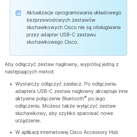
Aktualizacje oprogramowania układowego
bezprzewodowych zestawów
słuchawkowych Cisco nie są obsługiwane
przez adapter USB-C zestawu
słuchawkowego Cisco.
Aby odłączyć zestaw nagłowny, wypróbuj jedną z
następujących metod:
Wystarczy odłączyć zasilacz. Po odłączeniu
adaptera USB-C zestaw nagłowny akceptuje inne
®
aktywne połączenie Bluetooth
po jego
odłączeniu. Możesz także wyłączyć zestaw
słuchawkowy, aby szybko sparować nowe
urządzenie.
W aplikacji internetowej Cisco Accessory Hub