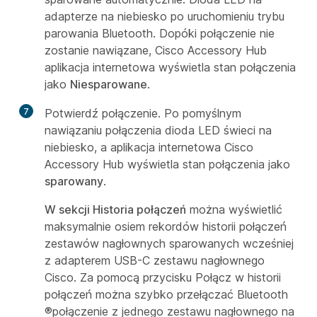
adapterze na niebiesko po uruchomieniu trybu
parowania Bluetooth. Dopóki połączenie nie
zostanie nawiązane, Cisco Accessory Hub
aplikacja internetowa wyświetla stan połączenia
jako
Niesparowane
.
7
Potwierdź połączenie. Po pomyślnym
nawiązaniu połączenia dioda LED świeci na
niebiesko, a aplikacja internetowa Cisco
Accessory Hub wyświetla stan połączenia jako
sparowany
.
W sekcji Historia połączeń
można wyświetlić
maksymalnie osiem rekordów historii połączeń
zestawów nagłownych sparowanych wcześniej
z adapterem USB-C zestawu nagłownego
Cisco. Za pomocą przycisku Połącz
w historii
połączeń można szybko przełączać Bluetooth
®połączenie z jednego zestawu nagłownego na